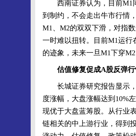
西南证券认为，目前M1同
到制约，不会走出牛市行情，
M1、M2的双双下滑，对指
一时难以扭转。目前M1运行
的迹象，未来一旦M1下穿M
估值修复促成A股反弹行
长城证券研究报告显示，7
度涨幅，大盘涨幅达到10%
现优于大盘蓝筹股。从行业
链相关的中上游行业，得到
涨动力，估值修复、政策松