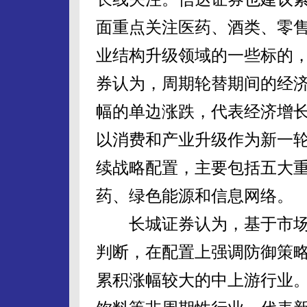
面重点关注医药、酒类、零
业结构升级领域的一些标的，
券认为，周期轮替期间的经
幅的单边涨跌，代表经济增
以消费和产业升级作为新一
续战略配置，主要包括五大
药、绿色能源和信息网络。
长城证券认为，基于市场
判断，在配置上强调防御策
累积涨幅较大的中上游行业