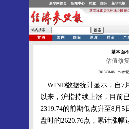
基本面
估值修
2010-08-06 作
WIND数据统计显示，自7
以来，沪指持续上涨，目前
2319.74的前期低点升至8月5
盘时的2620.76点，累计涨幅