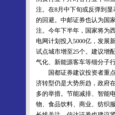
注。在8月中下旬或反弹到显
的回避。中邮证券也认为国
注。今年下半年，国家将为西
电网计划投入5000亿，发
试点城市增至25个。建议增
气化、新能源客车等细分子
国都证券建议投资者重点
济转型仍是大势所趋，政府
多的举措。节能减排、智能
物、食品饮料、商业、纺织
长线关注。信达证券也建议紧