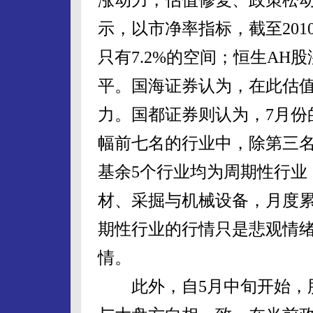
示，以市净率指标，截至2010
只有7.2%的空间；恒生AH
平。国海证券认为，在此估
力。国都证券则认为，7月份
幅前七名的行业中，除第三
基余5个行业均为周期性行业
材、采掘与机械设备，月度累
期性行业的行情只是悲观情
情。
此外，自5月中旬开始，股