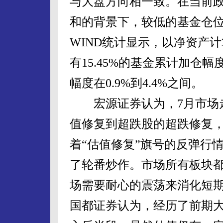
与大盘方向相一致。在当前
和的背景下，较低的基金仓
WIND统计显示，以净资产计
有15.45%的基金累计加仓幅度
幅度在0.9%到4.4%之间。
宏源证券认为，7月市场走
值修复到超跌股的超跌修复
着“估值修复”旗号的反弹行
了轮番炒作。市场所有板块
场需要耐心的震荡来消化短
国都证券认为，经历了前期