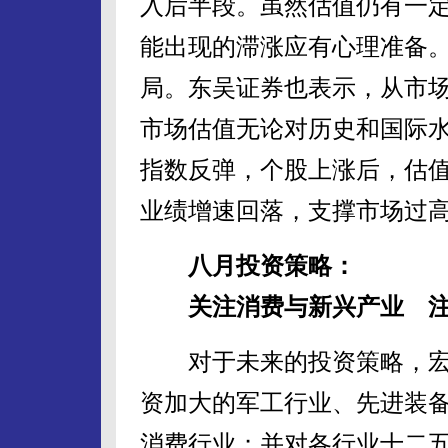
入后半段。虽然估值仍有一
能出现的滞涨应有心理准备。
局。东吴证券也表示，从市
市场估值无论对历史和国际
指数反弹，个股上涨后，估
业绩增速回落，支撑市场过
八月投资策略：
关注消费与新兴产业 注
对于未来的投资策略，宏
资加大的军工行业、先进装
消费行业；并对各行业十二