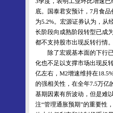
3季度，表明工业环比增速已
底。国泰君安预计，7月食品价格
为5.2%。宏源证券认为，
长阶段向成熟阶段转型已成
都不支持股市出现反转行情
除了宏观基本面的下行已
化也不足以支撑市场出现反转
亿左右，M2增速维持在18.
的强相关性，在全年7.5万
基期因素有所波动，但是难
注“管理通胀预期”的重要性