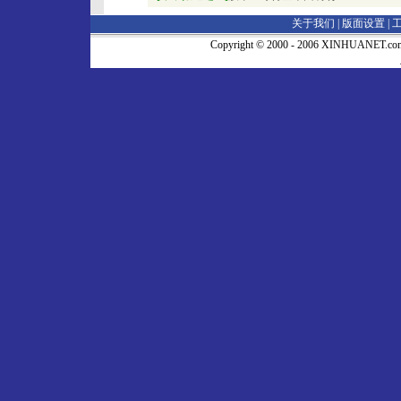
关于我们 |
版面设置
|
Copyright © 2000 - 2006 XINHUA