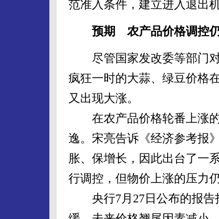
范准入条件，建立进入退出
预期 农产品价格调控仍
尽管国家发改委等部门对
疯狂一时的大蒜、绿豆价格
又出现大涨。
在农产品价格轮番上涨的
逸。宋亮告诉《经济参考报
胀、保增长，因此出台了一
行调控，但物价上涨的压力
央行7月27日公布的报告
缓，未来价格翘尾因素减小