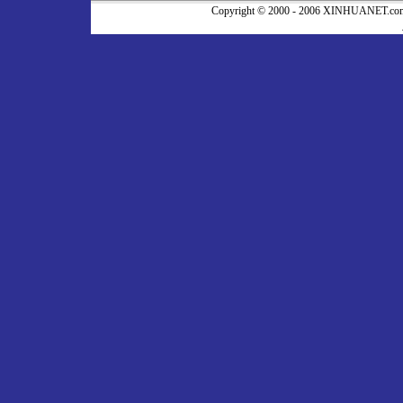
Copyright © 2000 - 2006 XINHUA