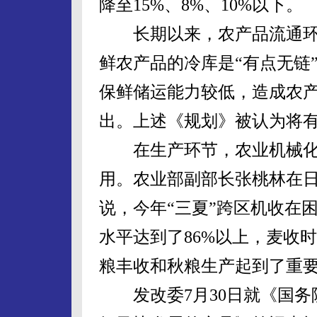
降至15%、8%、10%以下。
长期以来，农产品流通环
鲜农产品的冷库是“有点无链
保鲜储运能力较低，造成农产
出。上述《规划》被认为将
在生产环节，农业机械化
用。农业部副部长张桃林在
说，今年“三夏”跨区机收在
水平达到了86%以上，麦收
粮丰收和秋粮生产起到了重
发改委7月30日就《国务