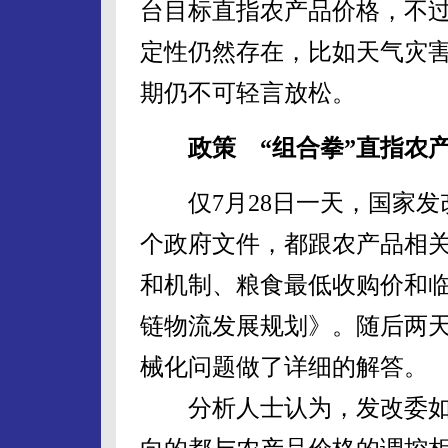
台目标直指农产品价格，不
定性仍然存在，比如天气灾
期仍不可轻言放松。
政策 “组合拳”直指农产
仅7月28日一天，国家发
个政府文件，都跟农产品相
和机制、粮食最低收购价和
链物流发展规划》。随后两
械化问题做了详细的解答。
分析人士认为，发改委如