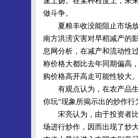
速上扬。在某种程度上，未来
做斗争。
夏粮丰收没能阻止市场放大减
南方洪涝灾害对早稻减产的
息网分析，在减产和流动性
称价格大都比去年同期偏高
购价格高开高走可能性较大
有观点认为，在农产品生产
你玩”现象所揭示出的炒作行
宋亮认为，由于投资者比
场进行炒作，因而出现了炒