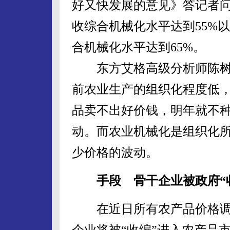
好又快发展的意见》答记者问
收综合机械化水平达到55%以
合机械化水平达到65%。
东方艾格高级分析师陈树
前农业生产的组织化程度低
品卖不出好价钱，明年就不
动。而农业机械化是组织化所
少价格的波动。
手段 骨干企业被政府“
在近日所有农产品价格调
企业将被“收编”进入农产品