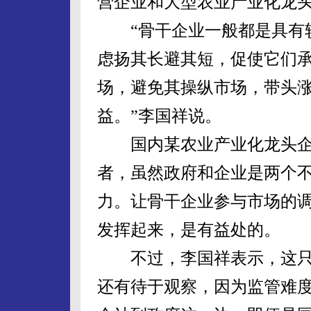
营企业和大型农业产业化龙
“骨干企业一般都是具有较
虑扬其长避其短，促使它们
场，避免其操纵市场，带头
益。”李国祥说。
国内某农业产业化龙头企
者，虽然政府和企业是两个
力。让骨干企业参与市场的
发挥起来，是有益处的。
不过，李国祥表示，这只
还有待于观察，因为监管难