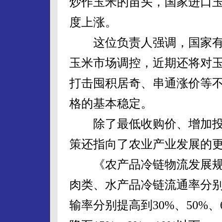
炒作玉米的苗头，国家进口
度上涨。
这位负责人强调，国家有
玉米市场调控，近期还将对
打击囤积居奇、串通涨价等
格的基本稳定。
除了最低收购价、增加投
策还指向了农业产业发展的
《农产品冷链物流发展规划
肉类、水产品冷链流通率分别达
输率分别提高到30%、50%