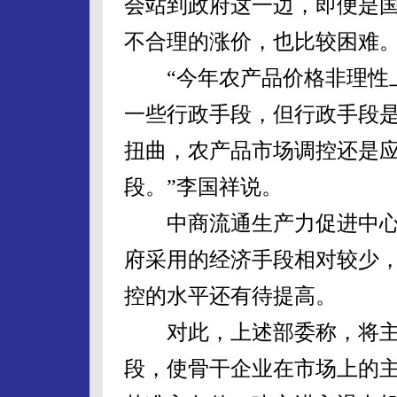
会站到政府这一边，即便是
不合理的涨价，也比较困难
“今年农产品价格非理性上
一些行政手段，但行政手段
扭曲，农产品市场调控还是
段。”李国祥说。
中商流通生产力促进中心
府采用的经济手段相对较少
控的水平还有待提高。
对此，上述部委称，将主
段，使骨干企业在市场上的