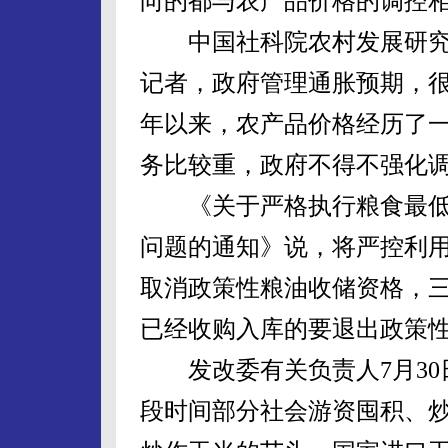
向的都与农产品价格的调控
中国社科院农村发展研究
记者，政府管理通胀预期，
年以来，农产品价格经历了
务比较重，政府不得不强化
《关于严格执行粮食最低
问题的通知》说，将严控利
取消政策性粮油收储资格，
已经收购入库的要退出政策
发改委有关负责人7月30
段时间部分社会游资囤积、