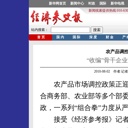
农产品调
“收编”骨干企
2010-08-02 作者:
农产品市场调控政策正迎
合商务部、农业部等多个部
政，一系列“组合拳”力度从
接受《经济参考报》记者