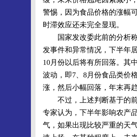
警惕，因为食品价格的涨幅
时滞效应还未完全显现。
国家发改委此前的分析称
发事件和异常情况，下半年居
10月份以后将有所回落。其
波动，即7、8月份食品类价
涨，然后小幅回落，年末再
不过，上述判断基于的前提
专家认为，下半年影响农产
气，如果出现比较严重的天