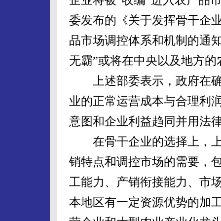
委发布的《关于发挥骨干企
品市场调控体系和机制的通知
无霸”或将在中央以及地方的
上述部委表示，政府在确
业的正常运营成本与合理利
意图和企业利益趋同并用法
在骨干企业的选择上，上
销特点和调控市场的需要，
工能力、产销衔接能力、市
本地区有一定资源优势的加