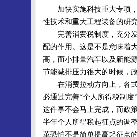
加快实施科技重大专项，
性技术和重大工程装备的研
完善消费税制度，充分发
配的作用。这是不是意味着
高，而小排量汽车以及新能
节能减排压力很大的时候，
在消费拉动方向上，各式
必通过完善“个人所得税制度
这件事不会马上完成，而政策
半年个人所得税起征点的调
革恐怕不是简单提高起征点