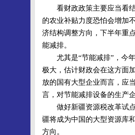
看财政政策主要应当看结
的农业补贴力度恐怕会增加
济结构调整方向，下半年重
能减排。
尤其是“节能减排”，今年
极大，估计财政会在这方面
放的国有大型企业而言，应
言，对节能减排设备的生产
做好新疆资源税改革试点
疆将成为中国的大型资源库
方向。