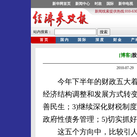
[博客]
股
2010-07-
今年下半年的财政五大着力
经济结构调整和发展方式转变
善民生；3)继续深化财税制度
政府性债务管理；5)切实抓
这五个方向中，比较引人