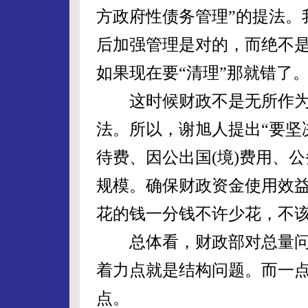
方政府性债务管理”的提法。
后加强管理是对的，而绝不是
如果现在要“清理”那就错了
这时候财政不是无所作为
法。所以，谢旭人提出“要坚
待费、因公出国(境)费用、
规模。确保财政资金使用效益
花的钱一分钱不许少花，不
总体看，财政部对总量问
着力点就是结构问题。而一
点。