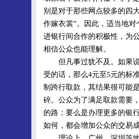
别是对于那些网点较多的四大
作嫁衣裳”。因此，适当地对
进银行间合作的积极性，为
相信公众也能理解。
但凡事过犹不及。如果说单
受的话，那么4元至5元的标
制跨行取款，其结果很可能
碎。公众为了满足取款需要，
的路；要么是办理更多的银
如何，都会增加公众的交易
理论上，广州、深圳等地