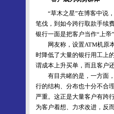
“草木之星”在博客中说，
笔伐，到如今跨行取款手续
银行一面是把客户当作“上帝
网友称，设置ATM机原本
时降低了大量的银行用工上
谓成本上升买单，而且客户还
有目共睹的是，一方面，
行的结构、分布也十分不合
严重。这正是大量客户有跨
为客户着想、力求改进，反