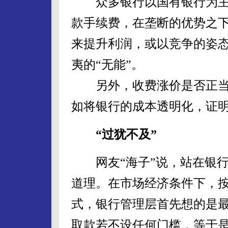
众多银行以国有银行为主
款手续费，在垄断的优势之下
来提升利润，或以竞争的姿态
夷的“无能”。
另外，收费涨价是否正当
如将银行的成本透明化，证明
“过犹不及”
网友“海子”说，站在银行
道理。在市场经济条件下，
式，银行管理层首先想的是
取款若不设任何门槛，等于