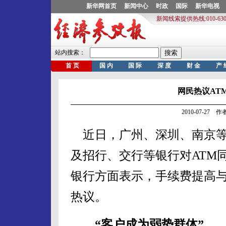
网民热议AT
2010-07-27
近日，广州、深圳、南京等
及招行、交行等银行对ATM
银行方面表示，手续费提高
热议。
“客户成为弱势群体”