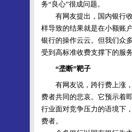
务“良心”很成问题。
有网友提出，国内银行收
样导致的结果就是在小额账
银行的操作云云。但我们众
受到高标准收费支撑下的服
“垄断”靶子
有网友说，跨行费上涨，
费者共同的悲哀。它预示着
行业面对竞争压力的语境下
费者。