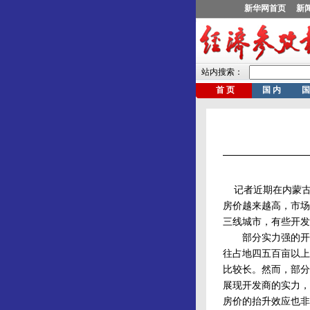
记者近期在内蒙古
房价越来越高，市场
三线城市，有些开发
部分实力强的开发
往占地四五百亩以上
比较长。然而，部分
展现开发商的实力，
房价的抬升效应也非