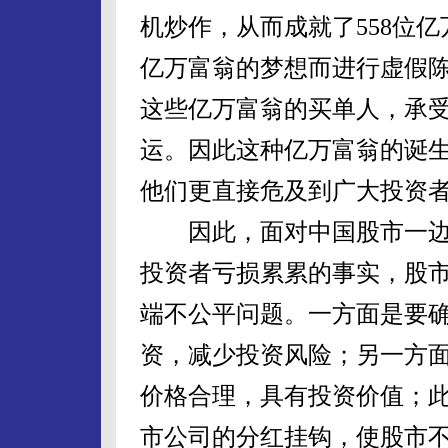
机炒作，从而成就了558位
亿万富翁的梦想而进行虚假
这些亿万富翁的买单人，承受
运。因此这种亿万富翁的诞生
他们更直接危及到广大投资
因此，面对中国股市一边
投资者亏损累累的事实，股
端不公平问题。一方面是要
资，减少投资风险；另一方
价格合理，具有投资价值；
市公司的分红挂钩，使股市