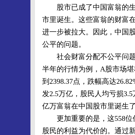
股市已成了中国富翁的生
市里诞生。这些富翁的财富
进一步被拉大。因此，中国
公平的问题。
社会财富分配不公平问题
半年的行情为例，A股市场堪称
到2398.37点，跌幅高达2
发2.5万亿，股民人均亏损3.
亿万富翁在中国股市里诞生
更加重要的是，这558位
股民的利益为代价的。通过