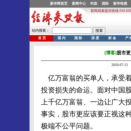
[博客]
股市更
2010-07-
亿万富翁的买单人，承受着人
投资损失的命运。面对中国
上千亿万富翁、一边让广大
事实，股市更应该要正视这
极端不公平问题。