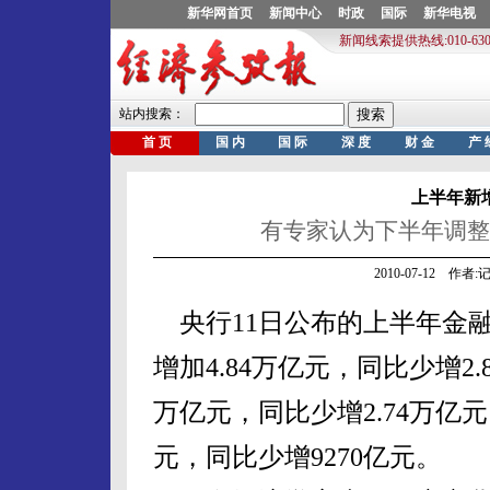
上半年新增
有专家认为下半年调整
2010-07-12 作
央行11日公布的上半年金
增加4.84万亿元，同比少增2
万亿元，同比少增2.74万亿元
元，同比少增9270亿元。