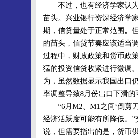
不过，也有经济学家认为，
苗头。兴业银行资深经济学
期，信贷量处于正常范围。但
的苗头，信贷节奏应该适当
过程中，财政政策和货币政
猛的投资信贷收紧进行微调
为，虽然数据显示我国出口
率调整导致8月份出口下滑的
“6月M2、M1之间‘倒剪刀
经济活跃度可能有所降低。”
说，但需要指出的是，货币