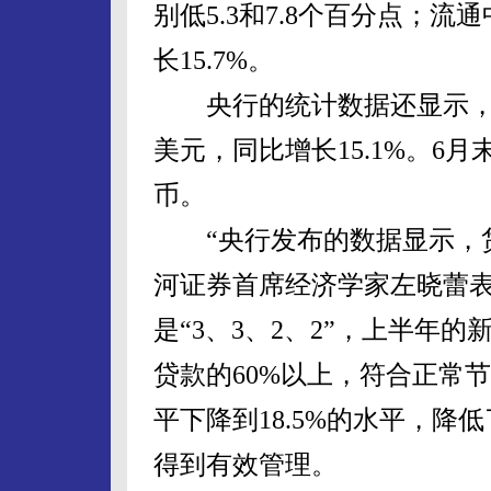
别低5.3和7.8个百分点；流通
长15.7%。
央行的统计数据还显示，6月
美元，同比增长15.1%。6月
币。
“央行发布的数据显示，货
河证券首席经济学家左晓蕾
是“3、3、2、2”，上半年
贷款的60%以上，符合正常节
平下降到18.5%的水平，
得到有效管理。