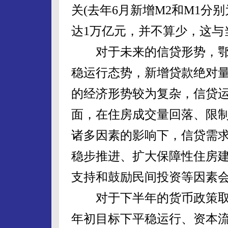
关(去年6月新增M2和M1分别为
达1万亿元，并不算少，这与
对于未来的信贷形势，鄂
稳运行态势，新增贷款绝对
的经济形势较为复杂，信贷
面，在住房成交量回落、限
诸多因素的影响下，信贷需
稳步推进、扩大保障性住房
支持和鼓励民间投资等因素
对于下半年的货币政策取
年初目标下平稳运行、资本