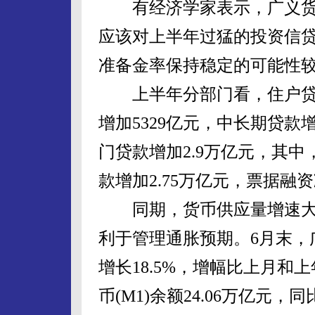
有经济学家表示，广义货币
应该对上半年过猛的投资信
准备金率保持稳定的可能性
上半年分部门看，住户贷款
增加5329亿元，中长期贷款
门贷款增加2.9万亿元，其中
款增加2.75万亿元，票据融资
同期，货币供应量增速大
利于管理通胀预期。6月末，广义
增长18.5%，增幅比上月和上
币(M1)余额24.06万亿元，