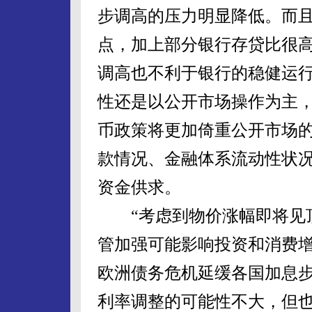
步调高的压力明显降低。而
点，加上部分银行存贷比很
调高也不利于银行的稳健运
性还是以公开市场操作为主
币政策将更加倚重公开市场
款情况、金融体系流动性状
资金供求。
“考虑到物价涨幅即将见顶
管加强可能影响投资和消费
欧洲债务危机延缓各国加息
利率调整的可能性不大，但