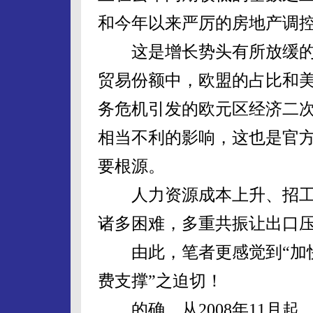
和今年以来严厉的房地产调
这是增长势头有所放缓的
贸易份额中，欧盟的占比和
务危机引发的欧元区经济二
相当不利的影响，这也是官
要根源。
人力资源成本上升、招工
诸多困难，多重共振让出口
由此，笔者更感觉到“加快
费支撑”之迫切！
的确，从2008年11月起