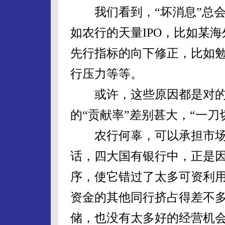
我们看到，“坏消息”总会
如农行的天量IPO，比如某
先行指标的向下修正，比如
行压力等等。
或许，这些原因都是对的
的“贡献率”差别甚大，“一刀
农行何辜，可以承担市场
话，四大国有银行中，正是因
序，使它错过了太多可资利
资金的其他同行挤占得差不
储，也没有太多好的经营机