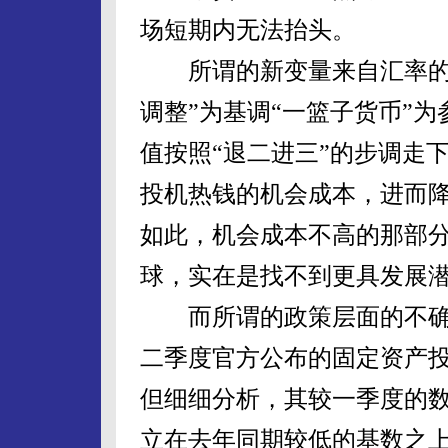
场短期内无法抬头。
所谓的新变量来自汇率的调
调整”为基调“一篮子货币”
值按照“退二进三”的步调走
投机热钱的机会成本，进而
如此，机会成本不高的那部
球，实在是找不到更具发展
而所谓的政策层面的不确
二季度官方公布的固定资产投
但细细分析，其较一季度的
立在去年同期较低的基数之