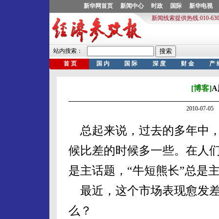
[博客]
2010-07-
总起来说，过去的多年中，
候比差的时候多一些。在人们
是主话题，“牛短熊长”总是
最近，这个市场表现愈发差
么？