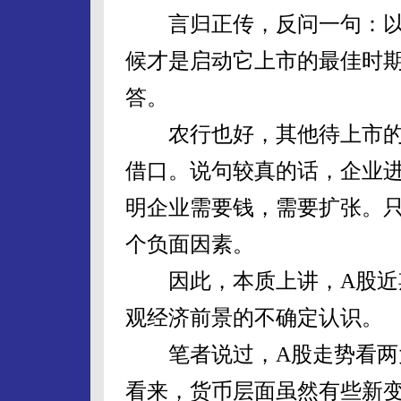
言归正传，反问一句：以
候才是启动它上市的最佳时
答。
农行也好，其他待上市的公
借口。说句较真的话，企业进
明企业需要钱，需要扩张。
个负面因素。
因此，本质上讲，A股近期
观经济前景的不确定认识。
笔者说过，A股走势看两大
看来，货币层面虽然有些新