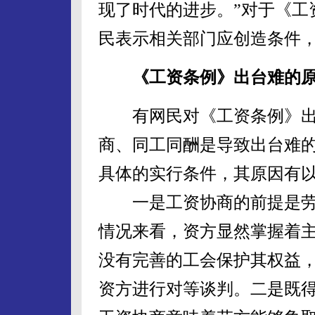
现了时代的进步。”对于《工
民表示相关部门应创造条件
《工资条例》出台难的
有网民对《工资条例》出
商、同工同酬是导致出台难
具体的实行条件，其原因有
一是工资协商的前提是劳
情况来看，资方显然掌握着
没有完善的工会保护其权益
资方进行对等谈判。二是既