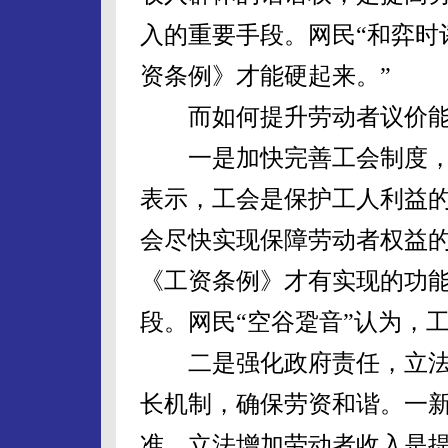
入的重要手段。网民“和弈时
资条例》才能硬起来。”
而如何提升劳动者议价能
一是加快完善工会制度，
表示，工会是保护工人利益
会尽快实现保障劳动者权益
《工资条例》才有实现的功
段。网民“空谷跫音”认为，
二是强化政府责任，立法
长机制，确保劳资和谐。一
准，立法增加劳动者收入是