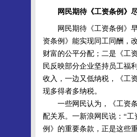
网民期待《工资条例》
网民期待《工资条例》早
资条例》能实现同工同酬，
财富的公平分配；二是《工
民反映部分企业坚持员工福
收入，一边又低纳税，《工
现多得者多纳税。
一些网民认为，《工资条
配关系。一新浪网民说：“工
例》的重要条款，正是这些