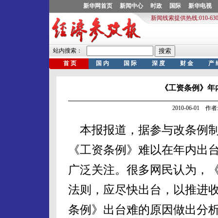
《工资条例》年
2010-06-01 
本报报道，据参与改条例制
《工资条例》难以在年内出
广泛关注。很多网民认为，
法则，应尽快出台，以推进
条例》出台难的原因做出分