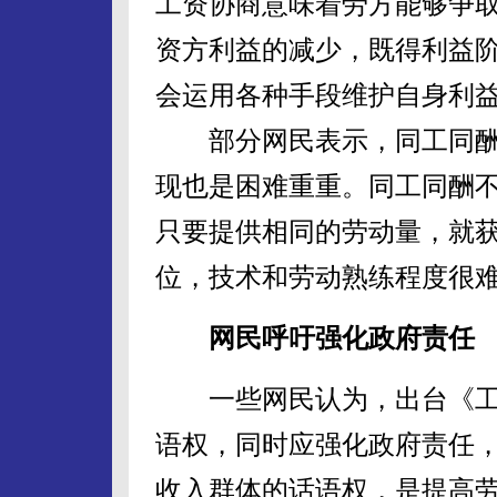
工资协商意味着劳方能够争
资方利益的减少，既得利益
会运用各种手段维护自身利
部分网民表示，同工同酬
现也是困难重重。同工同酬
只要提供相同的劳动量，就
位，技术和劳动熟练程度很
网民呼吁强化政府责任
一些网民认为，出台《工
语权，同时应强化政府责任
收入群体的话语权，是提高