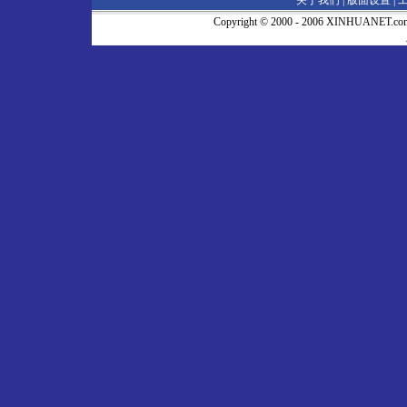
关于我们 |
版面设置
|
Copyright © 2000 - 2006 XINHUA