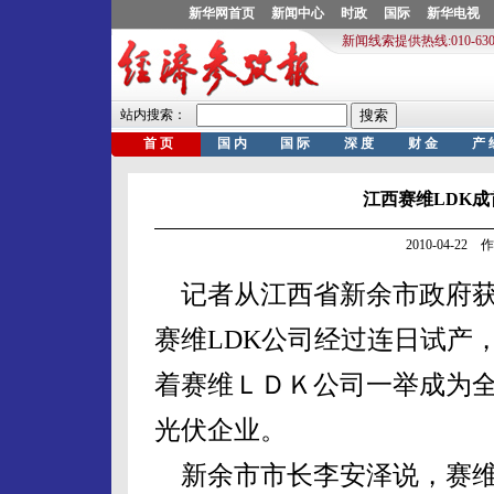
江西赛维LDK成
2010-04-2
记者从江西省新余市政府获
赛维LDK公司经过连日试产，
着赛维ＬＤＫ公司一举成为
光伏企业。
新余市市长李安泽说，赛维