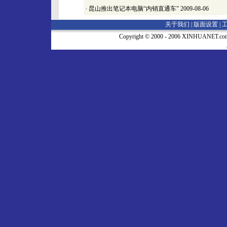
·
昆山推出笔记本电脑“内销直通车”
2009-08-06
关于我们 |
版面设置
|
Copyright © 2000 - 2006 XINHUA