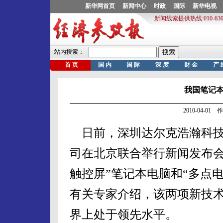
我国笔记
2010-04-0
日前，深圳达尔克浩瀚科技
司在北京联合举行新闻发布会
触控屏”笔记本电脑和“多点
有关专家介绍，该两项新技
界上处于领先水平。