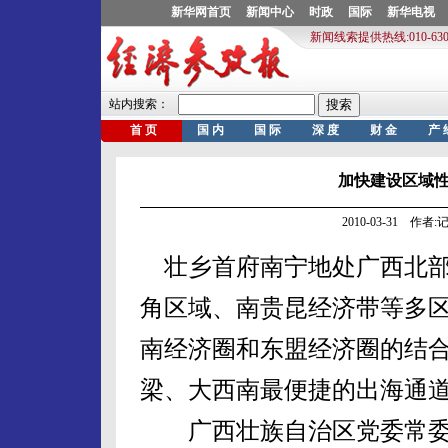
加快建设区域性
2010-03-31 作
壮乡首府南宁地处广西北部
角区域、南贵昆经济带等多
南经济圈和东盟经济圈的结
梁、大西南最便捷的出海通
广西壮族自治区党委常委