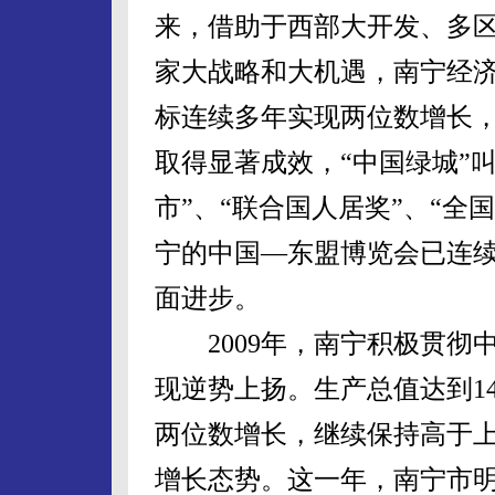
来，借助于西部大开发、多
家大战略和大机遇，南宁经
标连续多年实现两位数增长
取得显著成效，“中国绿城”
市”、“联合国人居奖”、“全
宁的中国—东盟博览会已连续
面进步。
2009年，南宁积极贯彻
现逆势上扬。生产总值达到149
两位数增长，继续保持高于
增长态势。这一年，南宁市