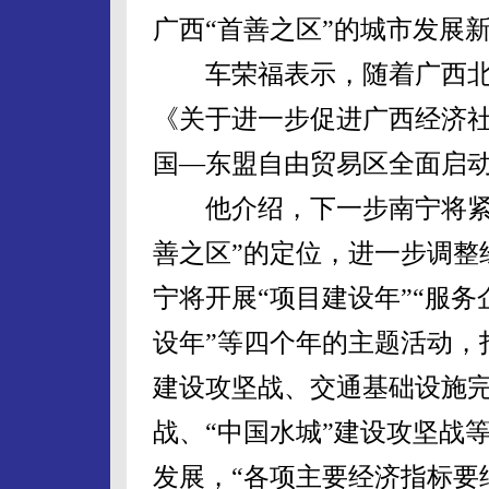
广西“首善之区”的城市发展
车荣福表示，随着广西北
《关于进一步促进广西经济
国—东盟自由贸易区全面启
他介绍，下一步南宁将紧紧
善之区”的定位，进一步调整
宁将开展“项目建设年”“服务
设年”等四个年的主题活动，
建设攻坚战、交通基础设施
战、“中国水城”建设攻坚战
发展，“各项主要经济指标要