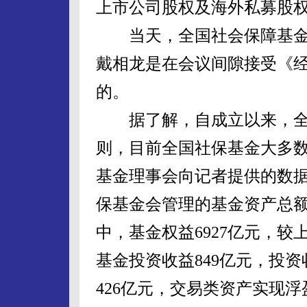
上市公司股权及海外私募股
当天，全国社会保障基金
戴相龙是在会议间隙接受《
的。
据了解，自成立以来，全
则，目前全国社保基金大多
基金理事会向记者提供的数据显
保基金会管理的基金资产总额为
中，基金权益6927亿元，较上
基金投资收益849亿元，投资
426亿元，交易类资产实现浮