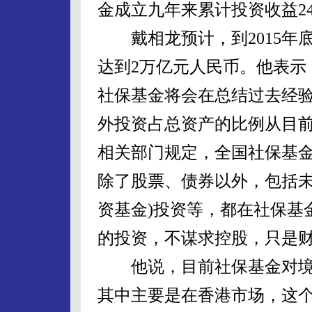
金成立九年来累计投资收益24
戴相龙预计，到2015年
达到2万亿元人民币。他表示
社保基金将会在总结过去经
外投资占总资产的比例从目前的6
相关部门规定，全国社保基金
除了股票、债券以外，包括未
资基金)投资等，都在社保基
的投资，不谋求控股，只是财
他说，目前社保基金对境
其中主要是在香港市场，这