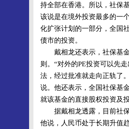
持全部在香港。所以，社保
该说是在境外投资最多的一
化扩张计划的一部分，全国
债市的投资。
戴相龙还表示，社保基金对
则。“对外的PE投资可以先
法，经过批准就走向正轨了。
说。他还表示，全国社保基
就该基金的直接股权投资及
据戴相龙透露，目前社保
他说，人民币处于长期升值