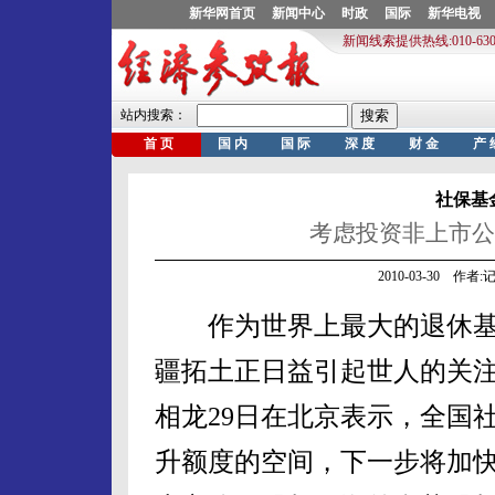
社保基
考虑投资非上市公
2010-03-30 作
作为世界上最大的退休基
疆拓土正日益引起世人的关
相龙29日在北京表示，全国
升额度的空间，下一步将加