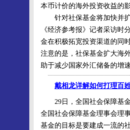
本币计价的海外投资收益的
针对社保基金将加快并扩
《经济参考报》记者采访时
金在积极拓宽投资渠道的同
注意的是，社保基金扩大海
助于减少国家外汇储备的增
戴相龙详解如何打理百姓
29日，全国社会保障基金
全国社会保障基金理事会理
基金的目标是要建成一流的