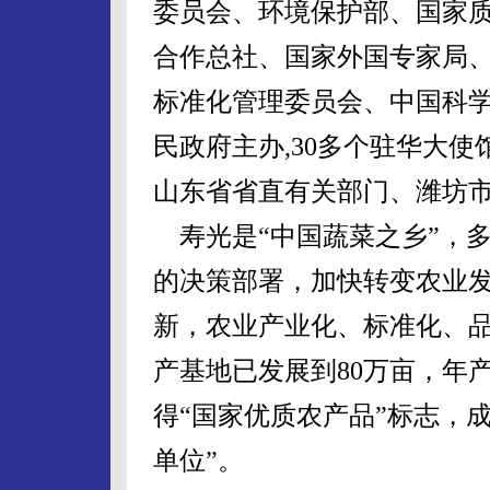
委员会、环境保护部、国家
合作总社、国家外国专家局
标准化管理委员会、中国科
民政府主办,30多个驻华大
山东省省直有关部门、潍坊
寿光是“中国蔬菜之乡”，
的决策部署，加快转变农业
新，农业产业化、标准化、
产基地已发展到80万亩，年产
得“国家优质农产品”标志，
单位”。