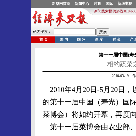
第十一届中国(寿
相约蔬菜之
2010-03-1
2010年4月20日-5月20
的第十一届中国（寿光）国
菜博会）将如约开幕，再度
第十一届菜博会由农业部、