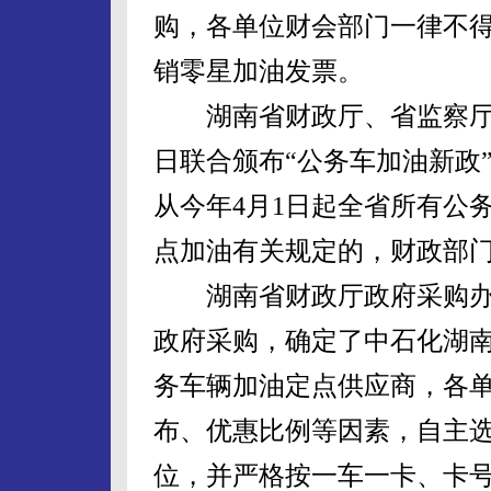
购，各单位财会部门一律不
销零星加油发票。
湖南省财政厅、省监察厅
日联合颁布“公务车加油新政
从今年4月1日起全省所有公
点加油有关规定的，财政部
湖南省财政厅政府采购办
政府采购，确定了中石化湖
务车辆加油定点供应商，各
布、优惠比例等因素，自主
位，并严格按一车一卡、卡