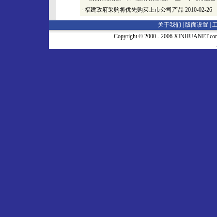
·
福建政府采购将优先购买上市公司产品
2010-02-26
关于我们 |
版面设置
|
Copyright © 2000 - 2006 XINHUA