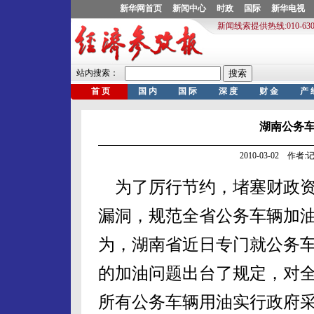
湖南公务
2010-03-02 作
为了厉行节约，堵塞财政
漏洞，规范全省公务车辆加
为，湖南省近日专门就公务
的加油问题出台了规定，对
所有公务车辆用油实行政府