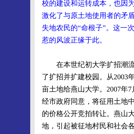
校的建设和运转成本，也因
激化了与原土地使用者的矛
失地农民的“命根子”。这一
惹的风波正缘于此。
在本世纪初大学扩招潮流
了扩招并扩建校园。从2003年
亩土地给燕山大学。2007
经市政府同意，将征用土地中的
的价格公开竞拍转让。燕山
地，引起被征地村民和社会