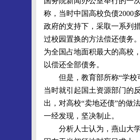
国务院新闻办公室举行的一
称，当时中国高校负债200
政府的支持下，采取一系列
过校园置换的方法偿还债务
为全国占地面积最大的高校
以偿还全部债务。
但是，教育部所称“学校可
当时就引起国土资源部门的
出，对高校“卖地还债”的做
一经发现，坚决制止。
分析人士认为，燕山大学之