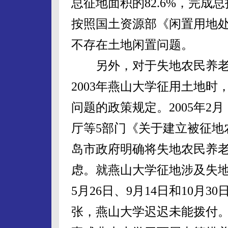
总征地面积的82.6%，完成
按照国土资源部《闲置用地
不存在土地闲置问题。
另外，对于失地农民养老
2003年燕山大学征用土地
问题的政策规定。2005年
厅等5部门《关于建立被征地
岛市政府明确将失地农民养
虑。就燕山大学征地涉及失地
5月26日、9月14日和10月
张，燕山大学迟迟未能拨付。