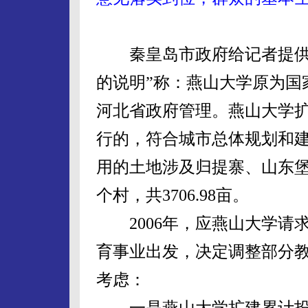
秦皇岛市政府给记者提供的
的说明”称：燕山大学原为国
河北省政府管理。燕山大学
行的，符合城市总体规划和
用的土地涉及归提寨、山东堡
个村，共3706.98亩。
2006年，应燕山大学请
育事业出发，决定调整部分
考虑：
一是燕山大学扩建累计投入