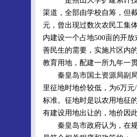
渠道，全部由学校自筹，但截至
元，曾出现过数次农民工集
内建设一个占地500亩的开
善民生的需要，实施片区内
教育用地，配建一所九年一贯
秦皇岛市国土资源局副局
里征地时地价较低，为6万元
标准。征地时是以农用地征
有建设用地出让的，地价因此提
秦皇岛市政府认为，在规