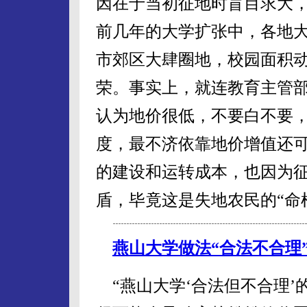
因在于当初征地时盲目求大
前几年的大学扩张中，各地
市郊区大肆圈地，校园面积
荣。事实上，就连教育主管
认为地价很低，不要白不要
度，最不济依靠地价增值还
的建设和运转成本，也因为
盾，毕竟这是失地农民的“命
燕山大学做法“合法不合理
“燕山大学‘合法但不合理’