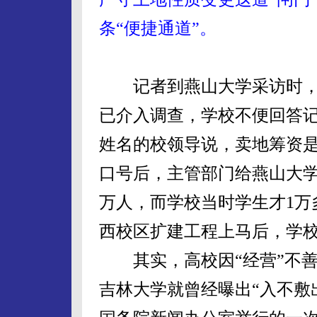
条“便捷通道”。
记者到燕山大学采访时，
已介入调查，学校不便回答
姓名的校领导说，卖地筹资是
口号后，主管部门给燕山大学
万人，而学校当时学生才1万
西校区扩建工程上马后，学
其实，高校因“经营”不善
吉林大学就曾经曝出“入不敷出