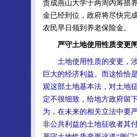
责成燕山大学于两周内筹措养
金已经到位，政府将尽快完
农民早日领到养老保险金。
严守土地使用性质变更
土地使用性质的变更，
巨大的经济利益。而这恰恰
观这部土地基本法，对土地
定不很细致，给地方政府留
为，在未来的相关立法中要严
非公共利益的土地征收者其
严守土地性质变更这道“闸门