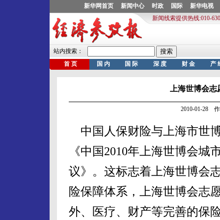
上海世博会志
2010-01-2
中国人保财险与上海市世博
《中国2010年上海世博会
议》。这标志着上海世博会
险保障体系，上海世博会志
外、医疗、财产等完善的保