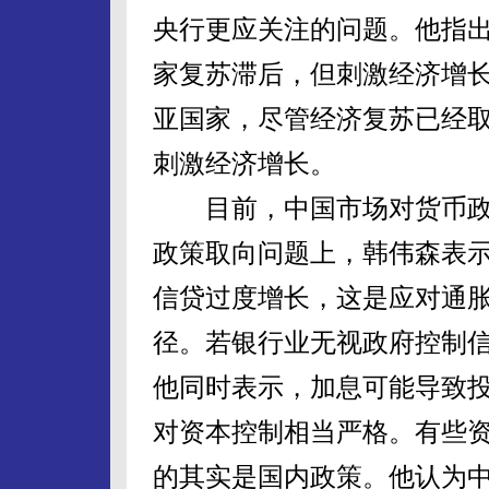
央行更应关注的问题。他指出
家复苏滞后，但刺激经济增
亚国家，尽管经济复苏已经
刺激经济增长。
目前，中国市场对货币政
政策取向问题上，韩伟森表
信贷过度增长，这是应对通
径。若银行业无视政府控制
他同时表示，加息可能导致
对资本控制相当严格。有些
的其实是国内政策。他认为