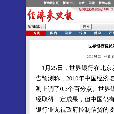
世界银行官员
2010-01-26 作
1月25日，世界银行在北京
告预测称，2010年中国经济
测上调了0.3个百分点。世
经取得一定成果，但中国仍
银行业无视政府控制信贷的