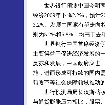
世界银行预测中国今明两年
经济2009年下降2.2%，预计2
3.2%。发展中国家有望走
别为5.2%和5.8%，均高于去年
世界银行中国首席经济学
主要得益于促进经济发展的
复苏和发展，中国政府应进
施，进而形成可持续的国内
籍改革等社会保障领域推动
世行预测局局长汉斯·蒂莫
与通货膨胀压力相比，股票