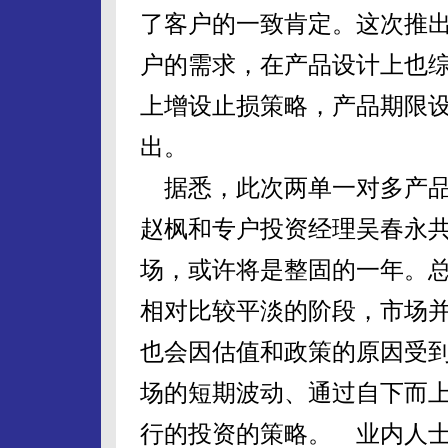
了客户的一致肯定。这次推
户的需求，在产品设计上也
上增设止损策略，产品期限
出。
据悉，此次两单一对多产品
赵枫和专户投资经理吴春永共
场，或许将是整固的一年。
相对比较平淡的阶段，市场
也会因估值和政策的原因受
场的短期波动、通过自下而
行的投资的策略。 业内人