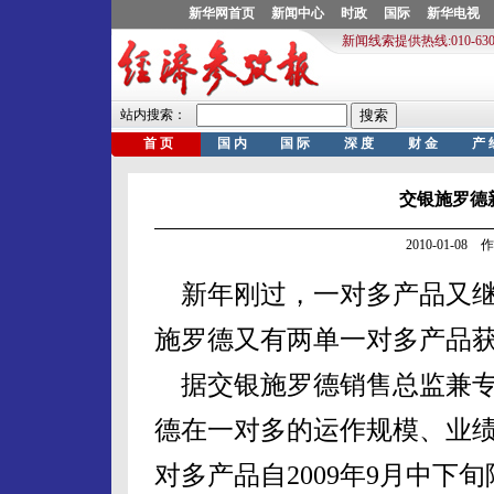
交银施罗德
2010-01-0
新年刚过，一对多产品又继
施罗德又有两单一对多产品
据交银施罗德销售总监兼专
德在一对多的运作规模、业
对多产品自2009年9月中