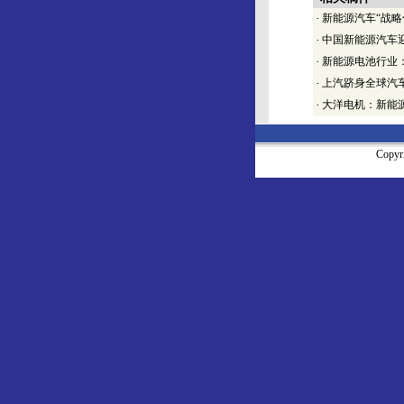
·
新能源汽车“战略
·
中国新能源汽车
·
新能源电池行业
·
上汽跻身全球汽
·
大洋电机：新能
Copy