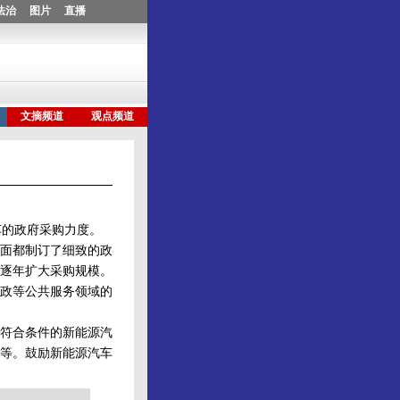
的政府采购力度。
面都制订了细致的政
逐年扩大采购规模。
政等公共服务领域的
符合条件的新能源汽
等。鼓励新能源汽车