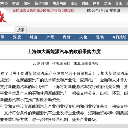
上海加大新能源汽车的政府采购力度
2010-01-08 作者:俞丽虹 来源:经济参考报
布了《关于促进新能源汽车产业发展的若干政策规定》，加大新能源汽车
定》，在新能源汽车的技术研发和产业化、应用推广、金融和人才等方
支持新能源汽车的应用推广，上海将对新能源汽车实行政府优先采购，并
事业单位及个人购买和使用新能源汽车，积极支持公交、出租、环卫、邮
新能源汽车示范推广财政补助资金。
导和支持设立新能源汽车产业创业投资机构和创业投资基金，积极支持
，支持符合条件的新能源汽车企业发行企业债券、短期融资券和中期票据
兼并重组等方式，进一步转换经营机制，提升产业能级。