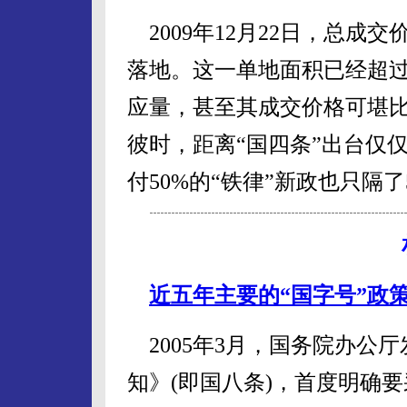
2009年12月22日，总成
落地。这一单地面积已经超过
应量，甚至其成交价格可堪
彼时，距离“国四条”出台仅
付50%的“铁律”新政也只隔了
近五年主要的“国字号”政
2005年3月，国务院办公
知》(即国八条)，首度明确