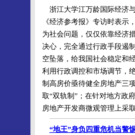
浙江大学江万龄国际经济与
《经济参考报》专访时表示
为社会问题，仅仅依靠经济
决心，完全通过行政手段遏
空坠落，给我国社会稳定和
利用行政调控和市场调节，绝
制高房价亟待健全房地产三
取“双轨制”；在针对地方政
房地产开发商微观管理上采取
“地王”身负四重危机当警