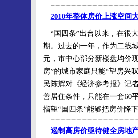
2010年整体房价上涨空间
“国四条”出台以来，在很
期。过去的一年，作为二线城
元，市中心部分新楼盘均价现
房”的城市家庭只能“望房兴
民陈辉对《经济参考报》记
善居住条件，只能在一套60
指望“国四条”能够把房价降
遏制高房价亟待健全房地