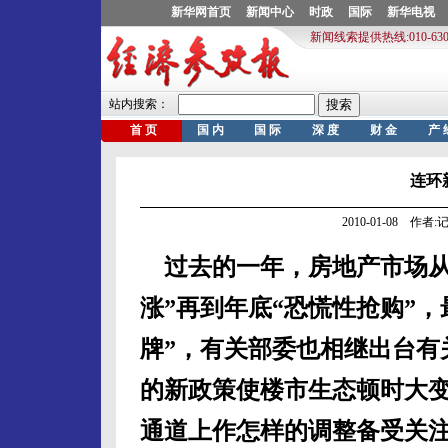
连环
2010-01-08 作
过去的一年，房地产市场从
涨”再到年底“恐慌性抢购”
牌”，有关部委也相继出台有
的新政策使楼市生态顿时大变
通道上作怎样的调整备受关