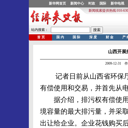
山西开展
2009-12-3
记者日前从山西省环保厅
有偿使用和交易，并首先从
据介绍，排污权有偿使用
境容量的最大排污量，并采
出让给企业。企业花钱购买