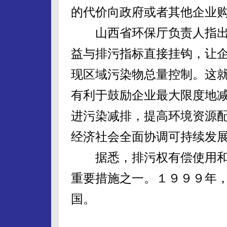
的代价向政府或者其他企业
山西省环保厅负责人指出
益与排污指标直接挂钩，让
现区域污染物总量控制。这
有利于鼓励企业最大限度地
进污染减排，提高环境资源
经济社会全面协调可持续发
据悉，排污权有偿使用和
重要措施之一。１９９９年
国。