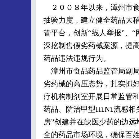
２００８年以来，漳州市食
抽验力度，建立健全药品大
管平台，创新“线人举报”、“
深挖制售假劣药械案源，提
药品违法违规行为。
漳州市食品药品监管局副局
劣药械的高压态势，扎实抓
疗机构制剂室开展日常监管
药品、防治甲型H1N1流感
房”创建并在缺医少药的边远地
全的药品市场环境，确保百