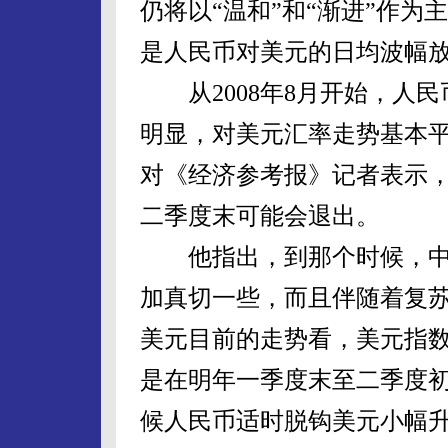
仍将以“温和”和“渐进”作为
是人民币对美元的日均波幅
从2008年8月开始，人民
明显，对美元汇率走势基本
对《经济参考报》记者表示，
二季度末可能会退出。
他指出，到那个时候，中
加真切一些，而且伴随着复苏
美元目前的走势看，美元指
是在明年一季度末至二季度
候人民币适时脱钩美元小幅