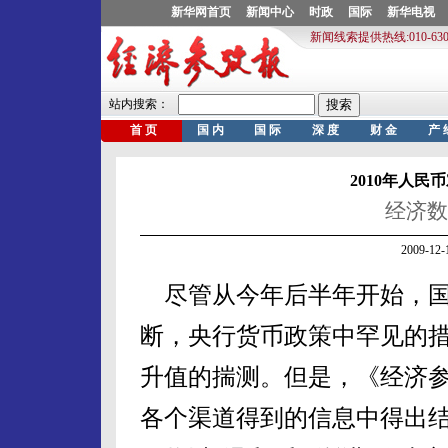
2010年人民
经济数
2009-1
尽管从今年后半年开始，国
断，央行货币政策中罕见的
升值的揣测。但是，《经济
各个渠道得到的信息中得出