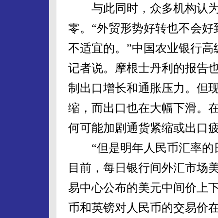
与此同时，众多机构认为
零。“外贸形势好转也不会好
不适宜的。”中国农业银行高
记者说。摩根士丹利的报告
制出口增长和通胀压力。但
缩，而出口也在大幅下滑。
何可能加剧通货紧缩或出口
“但是明年人民币汇率的日
目前，每日银行间外汇市场
易中心公布的美元中间价上下
币和英镑对人民币的交易价在