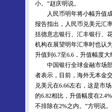
小。”赵庆明说。
人民币明年将小幅升值成
报告指出，人民币兑美元汇率到
括德意志银行、汇丰银行、
机构在展望明年汇率时也认
升值到6.7至6.6，升值幅度
中国银行全球金融市场部
者表示，目前，海外无本金交
兑美元在6.66左右，这是
的6.82相比，升值幅度在2
不排除在2%之内。”方明说。