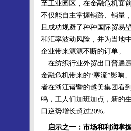
至工业园区，在金融危机面
不仅能自主掌握销路、销量
且成功规避了种种国际贸易
和汇率波动风险，并为当地
企业带来源源不断的订单。
在纺织行业外贸出口普遍
金融危机带来的“寒流”影响
者在浙江诸暨的越美集团看
鸣，工人们加班加点，新的
口逆势增长超过20%。
启示之一：市场和利润掌握