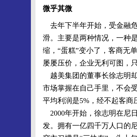
微乎其微
去年下半年开始，受金融危
滑。主要是两种情况，一种
缩，“蛋糕”变小了，客商无
屡屡压价，企业无利可图，
越美集团的董事长徐志明却“
市场掌握在自己手里，不会
平均利润是5%，经不起客商
2000年开始，徐志明在尼
发。拥有一亿四千万人口的