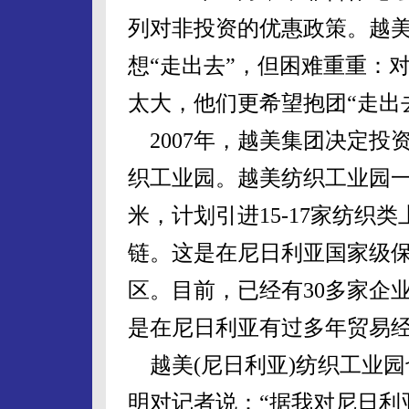
列对非投资的优惠政策。越
想“走出去”，但困难重重：
太大，他们更希望抱团“走出
2007年，越美集团决定投资
织工业园。越美纺织工业园一期
米，计划引进15-17家纺织
链。这是在尼日利亚国家级
区。目前，已经有30多家企
是在尼日利亚有过多年贸易
越美(尼日利亚)纺织工业
明对记者说：“据我对尼日利