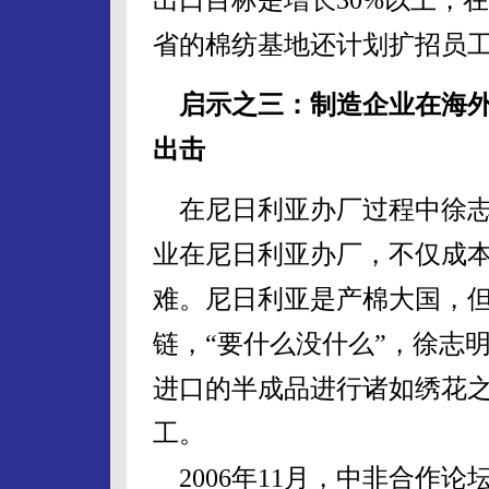
省的棉纺基地还计划扩招员工1
启示之三：制造企业在海外
出击
在尼日利亚办厂过程中徐志
业在尼日利亚办厂，不仅成
难。尼日利亚是产棉大国，
链，“要什么没什么”，徐志
进口的半成品进行诸如绣花
工。
2006年11月，中非合作