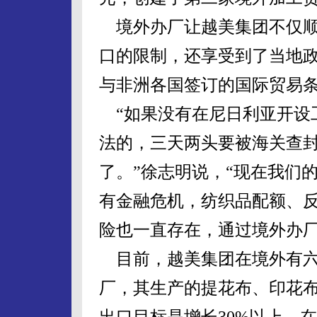
境外办厂让越美集团不仅顺
口的限制，还享受到了当地
与非洲各国签订的国际贸易
“如果没有在尼日利亚开设
法的，三天两头要被海关查
了。”徐志明说，“现在我们
有金融危机，纺织品配额、
险也一直存在，通过境外办厂
目前，越美集团在境外有六
厂，其生产的提花布、印花布
出口目标是增长30%以上，