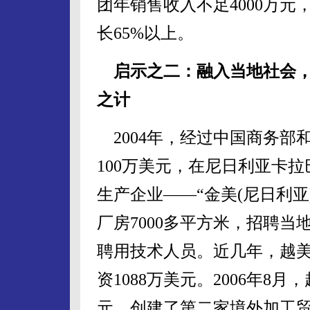
团年销售收入不足4000万元，
长65%以上。
启示之二：融入当地社会，
之计
2004年，经过中国商务部
100万美元，在尼日利亚卡
生产企业——“金美(尼日利
厂房7000多平方米，招聘当
聘用技术人员。近几年，越
资1088万美元。2006年8
元，创建了第二家境外加工