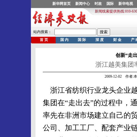
创新“走
浙江越美集团
2009-12-02 作
浙江省纺织行业龙头企业
集团在“走出去”的过程中，
率先在非洲市场建立自己的
公司、加工工厂、配套产业