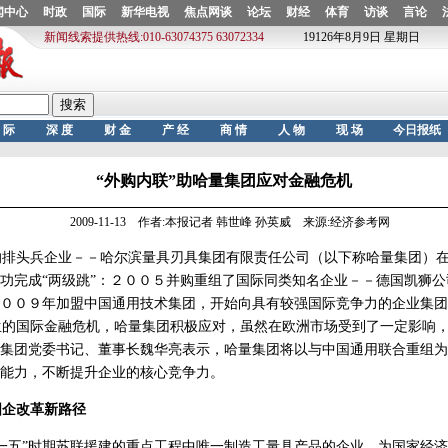
“外购内联”助哈量集团应对金融危机
2009-11-13 作者:本报记者 韩世峰 孙英威 来源:经济参考网
排头兵企业－－哈尔滨量具刃具集团有限责任公司（以下称哈量集团）在
功完成“两级跳”：２００５并购重组了国际同类知名企业－－德国凯狮
００９年加盟中国通用技术集团，开始向具有较强国际竞争力的企业集团
的国际金融危机，哈量集团积极应对，虽然在欧洲市场受到了一定影响，
集团党委书记、董事长魏华亮表示，哈量集团将以与中国通用联合重组为
能力，不断提升企业的核心竞争力。
国企改革新路径
五”时期苏联援建的重点工程中唯一制造工量具产品的企业，为国家经济