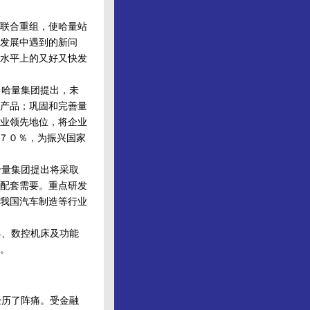
联合重组，使哈量站
发展中遇到的新问
水平上的又好又快发
哈量集团提出，未
产品；巩固和完善量
业领先地位，将企业
至７０％，为振兴国家
量集团提出将采取
配套需要。重点研发
我国汽车制造等行业
、数控机床及功能
。
历了阵痛。受金融