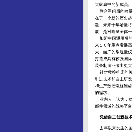
大家庭中的新成员。
联合重组后的哈量集
在了一个新的历史起
题；未来十年哈量将
展，是对哈量全体干
加盟中国通用后的
来１０年重点发展高
大、面广的常规量仪
打造成具有较强国际
装备制造业做出更大
针对数控机床的关
引进技术和自主研发
和生产数控螺旋锥齿
的需求。
业内人士认为，哈
部件领域的战略平台
凭借自主创新技术“
去年以来发生的国