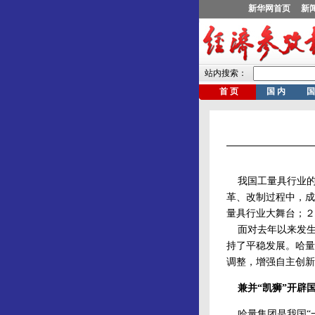
我国工量具行业的
革、改制过程中，成
量具行业大舞台；２
面对去年以来发生
持了平稳发展。哈量
调整，增强自主创新
兼并“凯狮”开辟
哈量集团是我国“一