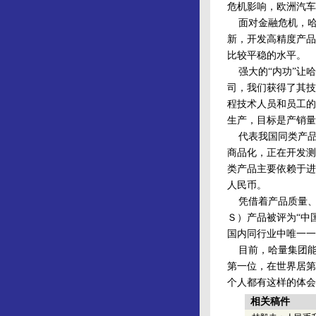
危机影响，欧洲汽车
面对金融危机，哈
新，开发高精度产品
比较平稳的水平。
强大的“内功”让哈
司，我们获得了其技
程技术人员和员工的
生产，目标是产销量
代表我国同类产品
商品化，正在开发测
类产品主要依赖于进
人民币。
凭借着产品质量、技
Ｓ）产品被评为“中
国内同行业中唯一一
目前，哈量集团能
第一位，在世界居第
个人都有这样的体会
相关稿件