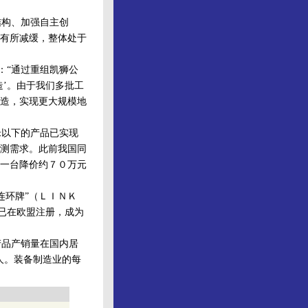
构、加强自主创
有所减缓，整体处于
：“通过重组凯狮公
’。由于我们多批工
造，实现更大规模地
以下的产品已实现
测需求。此前我国同
一台降价约７０万元
环牌”（ＬＩＮＫ
标已在欧盟注册，成为
品产销量在国内居
人。装备制造业的每