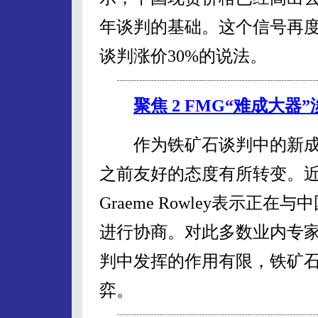
年谈判的基础。这个信号再
谈判涨价30%的说法。
聚焦 2 FMG“难成大
作为铁矿石谈判中的新成员
之前友好的态度有所转变。近
Graeme Rowley表示
进行协商。对此多数业内专家认
判中发挥的作用有限，铁矿
弈。