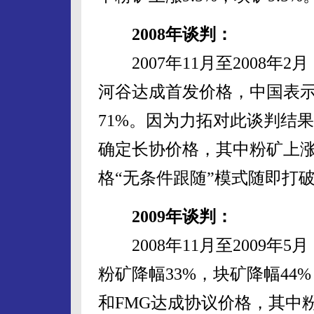
2008年谈判：
2007年11月至2008年
河谷达成首发价格，中国表示
71%。因为力拓对此谈判结果
确定长协价格，其中粉矿上涨79
格“无条件跟随”模式随即打
2009年谈判：
2008年11月至2009年
粉矿降幅33%，块矿降幅44
和FMG达成协议价格，其中粉矿