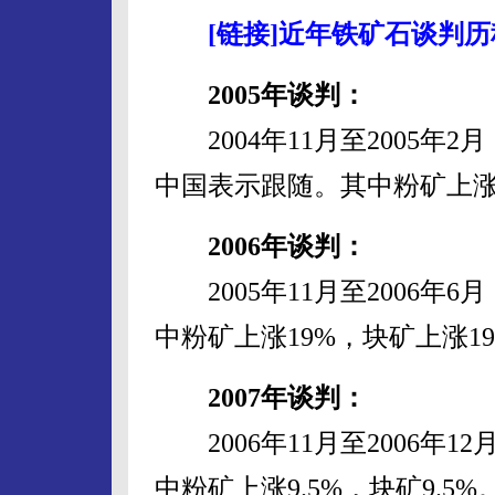
[链接]近年铁矿石谈判
2005年谈判：
2004年11月至2005年
中国表示跟随。其中粉矿上涨71
2006年谈判：
2005年11月至2006年
中粉矿上涨19%，块矿上涨1
2007年谈判：
2006年11月至2006年
中粉矿上涨9.5%，块矿9.5%