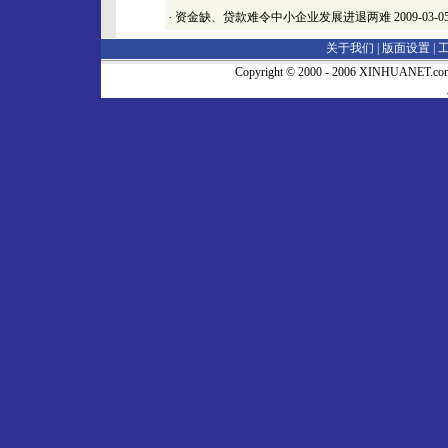
·
资金缺、贷款难令中小企业发展进退两难
2009-03-0
关于我们 |
版面设置
|
Copyright © 2000 - 2006 XINHUA