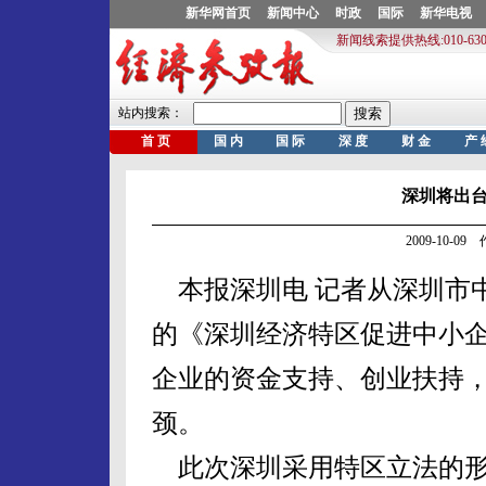
深圳将出
2009-10-0
本报深圳电 记者从深圳市
的《深圳经济特区促进中小企
企业的资金支持、创业扶持
颈。
此次深圳采用特区立法的形