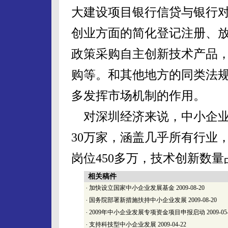
大建设项目银行信贷与银行
创业方面的简化登记注册、
政策采购自主创新技术产品
购等。和其他地方的同类法
多发挥市场机制的作用。
对深圳经济来说，中小企业
30万家，涵盖几乎所有行业，
岗位450多万，技术创新数量
相关稿件
·
加快设立国家中小企业发展基金
2009-08-20
·
国务院部署新措施扶持中小企业发展
2009-08-20
·
2009年中小企业发展专项资金项目申报启动
2009-05
·
支持科技型中小企业发展
2009-04-22