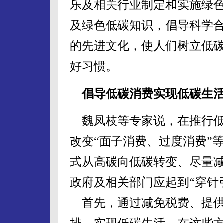
乐及相关行业制定和实施绿
及绿色低碳知识，倡导科学
的先进文化，使人们树立低
好习惯。
倡导低碳消费实现低碳生
魏凤枝等专家说，在推行低
改变“面子消费、过度消费”
式从高碳向低碳转变、尽量
政府及相关部门应起到“穿针
首先，通过减免税费、提供
排，实现低碳生活。在这些