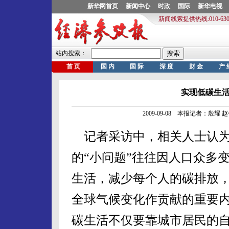
实现低碳生活
2009-09-08 本报记者：殷耀
记者采访中，相关人士认为
的“小问题”往往因人口众多
生活，减少每个人的碳排放
全球气候变化作贡献的重要
碳生活不仅要靠城市居民的