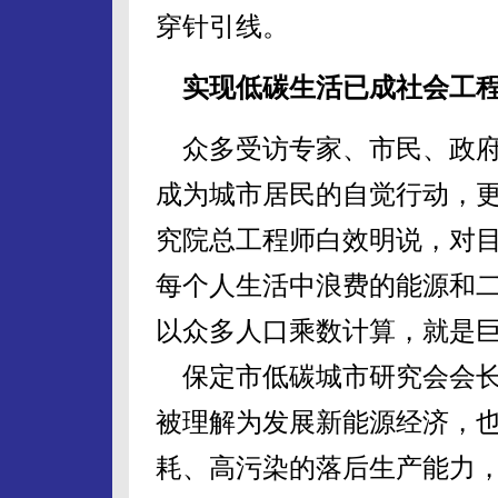
穿针引线。
实现低碳生活已成社会工
众多受访专家、市民、政府
成为城市居民的自觉行动，
究院总工程师白效明说，对
每个人生活中浪费的能源和
以众多人口乘数计算，就是
保定市低碳城市研究会会长
被理解为发展新能源经济，
耗、高污染的落后生产能力