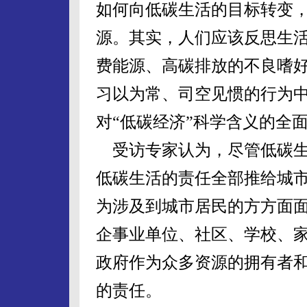
如何向低碳生活的目标转变
源。其实，人们应该反思生
费能源、高碳排放的不良嗜
习以为常、司空见惯的行为
对“低碳经济”科学含义的全
受访专家认为，尽管低碳生
低碳生活的责任全部推给城
为涉及到城市居民的方方面
企事业单位、社区、学校、
政府作为众多资源的拥有者
的责任。