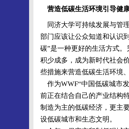
营造低碳生活环境引导健
同济大学可持续发展与管理
部门应该让公众知道和认识到
碳”是一种更好的生活方式。
积少成多，成为新时代社会价
些措施来营造低碳生活环境
作为WWF“中国低碳城市发
前正在结合自己的产业结构
制造为主的低碳经济，更主
设低碳城市和生态文明。