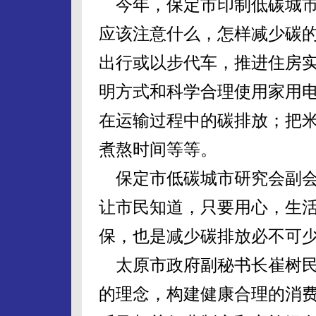
今年，保定市印制低碳城市
应该注意什么，怎样减少碳
出行或以步代车，推进住房
明方式和科学合理使用家用
在运输过程中的碳排放；把米
煮熬时间等等。
保定市低碳城市研究会副会
让市民知道，只要用心，生
保，也是减少碳排放必不可
太原市政府副秘书长崔树民
的理念，构建健康合理的消