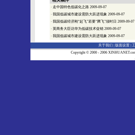
相关稿件
·
走中国特色低碳化之路
2009-09-07
·
我国低碳城市建设需防大跃进现象
2009-09-07
·
我国低碳经济刚“起飞”若要“腾飞”须时日
2009-09-07
·
英商务大臣访华为低碳技术促销
2009-09-07
·
我国低碳城市建设需防大跃进现象
2009-09-07
关于我们 |
版面设置
|
Copyright © 2000 - 2006 XINHUA