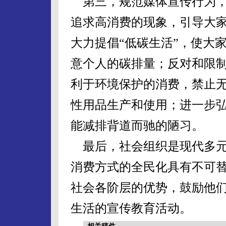
第三，规范媒体宣传行为，
追求高消费的现象，引导大
大力提倡“低碳生活”，使大
意个人的碳排量；反对和限
利于环境保护的消费，禁止
性用品生产和使用；进一步
能减排背道而驰的陋习。
最后，社会组织是现代多元
消费方式的全民化具有不可
社会各阶层的优势，鼓励他
生活的宣传教育活动。