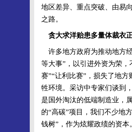
地区差异、重点突破、由易
之路。
贪大求洋贻患多量体裁衣
许多地方政府为推动地方经
等大事”，以引进外资为荣，
赛”“让利比赛”，损失了地
牲环境。采访中专家们谈到
是国外淘汰的低端制造业，
的“高碳”项目，我们不少地方
钱树”，作为炫耀政绩的资本