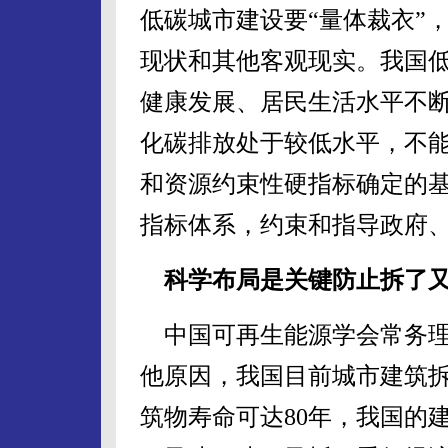
低碳城市建设要“量体裁衣”
现状和其他客观现实。我国
健康发展、居民生活水平不
化碳排放处于较低水平，不能
和资源约束性硬指标确定的
指标体系，约束和指导政府
科学布局是关键防止拆了
中国可再生能源学会常务理
他原因，我国目前城市建筑
筑物寿命可达80年，我国的