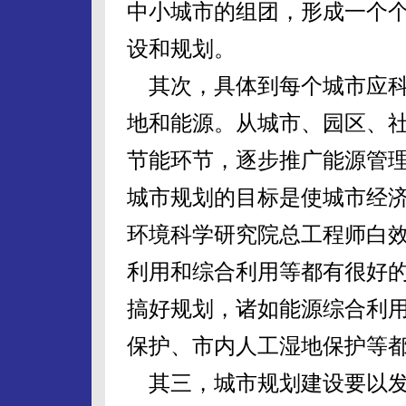
中小城市的组团，形成一个
设和规划。
其次，具体到每个城市应科
地和能源。从城市、园区、
节能环节，逐步推广能源管
城市规划的目标是使城市经
环境科学研究院总工程师白
利用和综合利用等都有很好
搞好规划，诸如能源综合利
保护、市内人工湿地保护等
其三，城市规划建设要以发