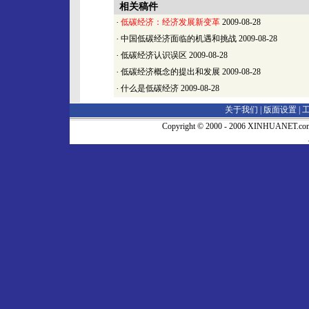
相关稿件
·
低碳经济：经济发展新变革
2009-08-28
·
中国低碳经济面临的机遇和挑战
2009-08-28
·
低碳经济认识误区
2009-08-28
·
低碳经济概念的提出和发展
2009-08-28
·
什么是低碳经济
2009-08-28
关于我们 |
版面设置
|
Copyright © 2000 - 2006 XINHUA