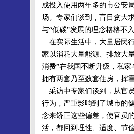
成投入使用两年多的市公安
场。专家们谈到，盲目贪大
与“低碳”发展的理念格格不
在实际生活中，大量居民行
家以消耗大量能源、排放大量
消费”在我国不断升级，私家
拥有两套乃至数套住房，挥
采访中专家们谈到，从官员
行为，严重影响到了城市的健
念来矫正这些偏差，使官员
活，都回到理性、适度、节