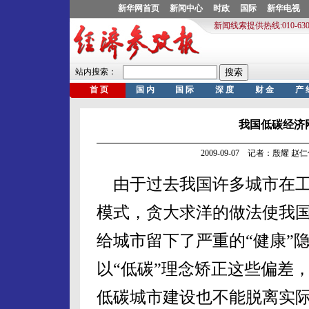
我国低碳经济刚
2009-09-07 记者：殷耀 
由于过去我国许多城市在工
模式，贪大求洋的做法使我国
给城市留下了严重的“健康”
以“低碳”理念矫正这些偏差
低碳城市建设也不能脱离实