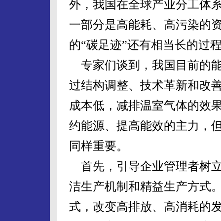
外，我国在全球产业分工体
一部分是高能耗、高污染的
的“碳足迹”还有相当长的过
专家们谈到，我国目前的能
过结构调整、技术革新和改
成本低，减排温室气体的效
约能源、提高能效的主力，
同样重要。
首先，引导企业管理者树立
洁生产机制和精益生产方式
式，改变高排放、高消耗的