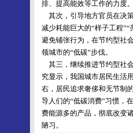
排、提高能效等工作的力度
其次，引导地方官员在决策
减少耗能巨大的“样子工程”“
避免铺张行为，在节约型社
领城市的“低碳”步伐。
其三，继续推进节约型社会
究显示，我国城市居民生活用
右，居民追求奢侈和无节制
导人们的“低碳消费”习惯，
费能源多的产品，彻底改变
陋习。