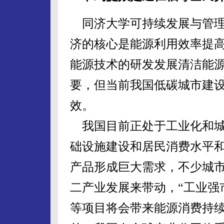
同济大学可持续发展与管理
济的核心是能源利用效率提
能源技术的研发发展清洁能
要，但当前我国低碳城市建
效。
我国目前正处于工业化和城
础设施建设和居民消费水平
产品形成巨大需求，不少城
二产业发展来带动，“工业强
等项目将会带来能源消费持