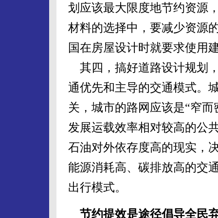
划应该最大限度地节约资源
材料的选择中，要减少资源
国在房屋设计时就要求使用
其四，搞好道路设计规划，
通优先和主导的交通模式。
关，城市的路网应该是“窄而
发展运载效率相对较高的公
石油对外依存度高的现实，
能源消耗高、碳排放高的交
出行模式。
节约提效是途径倡导全民