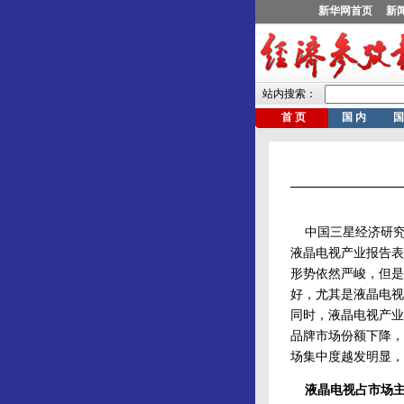
中国三星经济研究院
液晶电视产业报告表
形势依然严峻，但是
好，尤其是液晶电视
同时，液晶电视产业
品牌市场份额下降，
场集中度越发明显，
液晶电视占市场