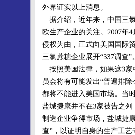
外界证实以上消息。
据介绍，近年来，中国三氯
欧生产企业的关注。2007年
侵权为由，正式向美国国际贸
三氯蔗糖企业展开“337调查”
按照美国法律，如果这3家
员会将有可能发出“普遍排除
都将不能进入美国市场。当
盐城捷康并不在3家被告之列
制造企业争得市场，盐城捷康20
查”，以证明自身的生产工艺