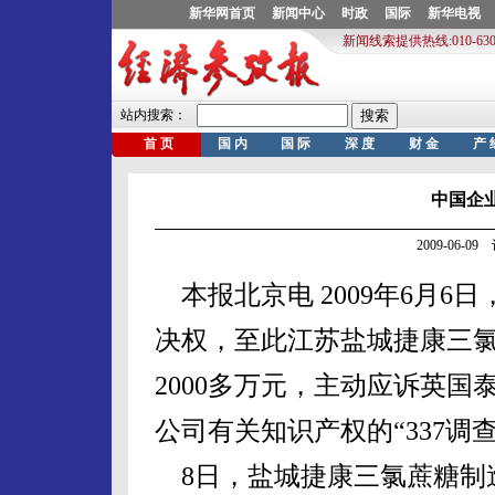
中国企业
2009-06-
本报北京电 2009年6月6
决权，至此江苏盐城捷康三
2000多万元，主动应诉英
公司有关知识产权的“337调
8日，盐城捷康三氯蔗糖制