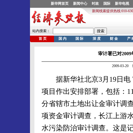
审计署已对200
2009-03-
据新华社北京3月19日电 
项目作出安排部署，包括：1
分省辖市土地出让金审计调
项资金审计调查，长江上游
水污染防治审计调查。这是记