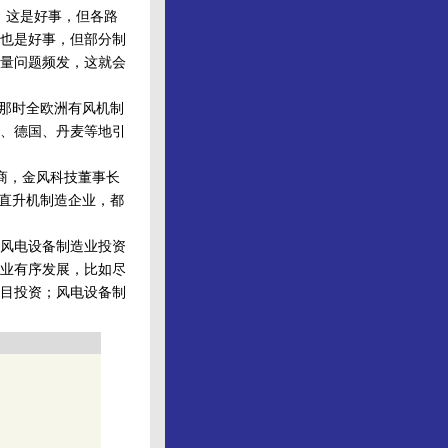
，这是好事，但各路
也是好事，但部分制
量问题频发，这就会
那时全欧洲有风机制
兰、德国、丹麦等地引
商，金风科技董事长
家直升机制造企业，都
风电设备制造业投资
业有序发展，比如尽
目投资；风电设备制