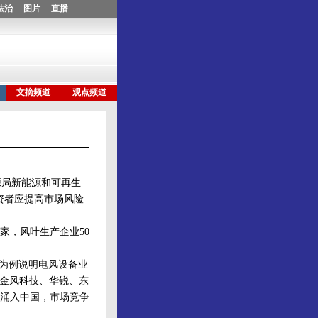
源局新能源和可再生
资者应提高市场风险
，风叶生产企业50
为例说明电风设备业
仅金风科技、华锐、东
纷涌入中国，市场竞争