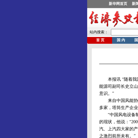
本报讯 “随着我
能源司副司长史立山
意识。”
来自中国风能协会的
多家，塔筒生产企业
“中国风电设备制
的现状，他说：“2
汽、上汽四大家的产
之激烈前所未有。”