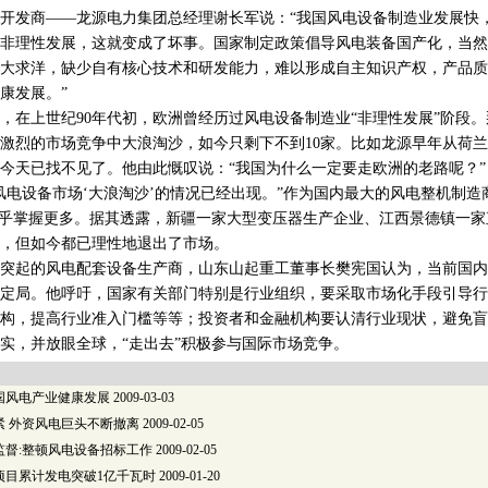
发商——龙源电力集团总经理谢长军说：“我国风电设备制造业发展快
非理性发展，这就变成了坏事。国家制定政策倡导风电装备国产化，当然
大求洋，缺少自有核心技术和研发能力，难以形成自主知识产权，产品质
康发展。”
上世纪90年代初，欧洲曾经历过风电设备制造业“非理性发展”阶段。
激烈的市场竞争中大浪淘沙，如今只剩下不到10家。比如龙源早年从荷
今天已找不见了。他由此慨叹说：“我国为什么一定要走欧洲的老路呢？”
设备市场‘大浪淘沙’的情况已经出现。”作为国内最大的风电整机制造
似乎掌握更多。据其透露，新疆一家大型变压器生产企业、江西景德镇一
，但如今都已理性地退出了市场。
起的风电配套设备生产商，山东山起重工董事长樊宪国认为，当前国内
定局。他呼吁，国家有关部门特别是行业组织，要采取市场化手段引导行
构，提高行业准入门槛等等；投资者和金融机构要认清行业现状，避免盲
实，并放眼全球，“走出去”积极参与国际市场竞争。
国风电产业健康发展
2009-03-03
紧 外资风电巨头不断撤离
2009-02-05
监督:整顿风电设备招标工作
2009-02-05
项目累计发电突破1亿千瓦时
2009-01-20