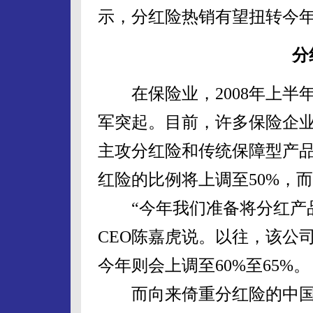
示，分红险热销有望扭转今
分
在保险业，2008年上半
军突起。目前，许多保险企
主攻分红险和传统保障型产
红险的比例将上调至50%，而
“今年我们准备将分红产品
CEO陈嘉虎说。以往，该公
今年则会上调至60%至65%。
而向来倚重分红险的中国