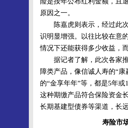
险是按年公布红利金额，且
原因之一。
陈嘉虎则表示，经过此次
识明显增强。以往比较在意
情况下还能获得多少收益，
据记者了解，此次各家推
障类产品，像信诚人寿的“康
的“金享年年”等，都是5年或
这种期缴产品符合保险资金
长期基建型债券等渠道，长
寿险市