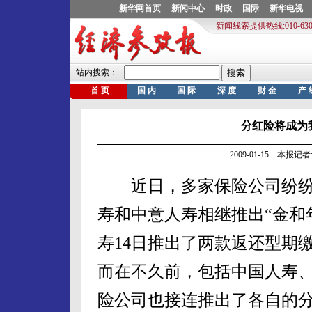
分红险将成为
2009-01-15 本报
近日，多家保险公司纷纷
寿和中意人寿相继推出“金和
寿14日推出了两款返还型期缴
而在不久前，包括中国人寿
险公司也接连推出了各自的