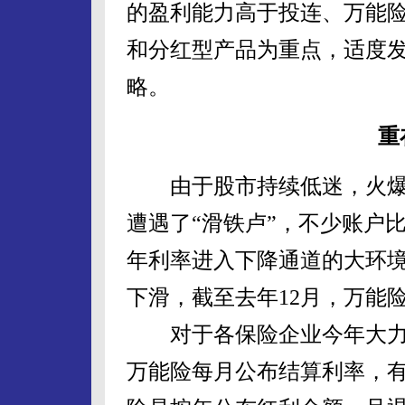
的盈利能力高于投连、万能险
和分红型产品为重点，适度发
略。
重
由于股市持续低迷，火爆销
遭遇了“滑铁卢”，不少账户比2
年利率进入下降通道的大环
下滑，截至去年12月，万能
对于各保险企业今年大力
万能险每月公布结算利率，