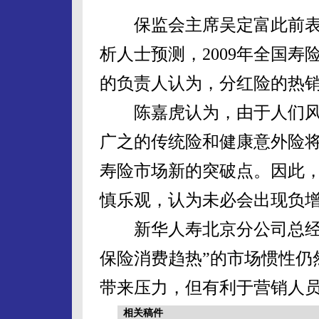
保监会主席吴定富此前表示
析人士预测，2009年全国
的负责人认为，分红险的热
陈嘉虎认为，由于人们风
广之的传统险和健康意外险
寿险市场新的突破点。因此
慎乐观，认为未必会出现负
新华人寿北京分公司总经理
保险消费趋热”的市场惯性仍
带来压力，但有利于营销人
相关稿件