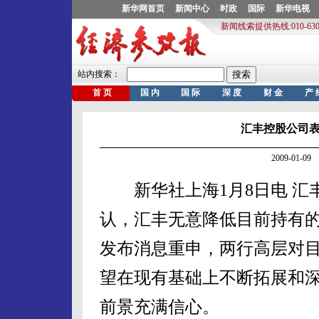
汇丰控股公司
2009-01-
新华社上海1月8日电 汇
认，汇丰无意降低目前持有的1
发布消息重申，两行高层对
望在现有基础上不断拓展和
前景充满信心。