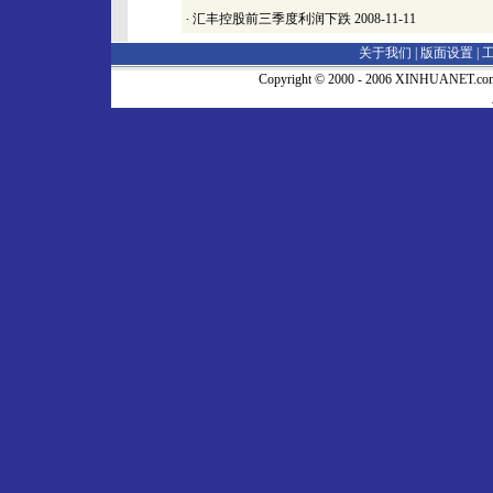
·
汇丰控股前三季度利润下跌
2008-11-11
关于我们 |
版面设置
|
Copyright © 2000 - 2006 XINHUA