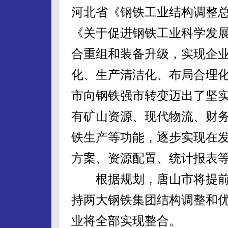
河北省《钢铁工业结构调整
《关于促进钢铁工业科学发
合重组和装备升级，实现企
化、生产清洁化、布局合理
市向钢铁强市转变迈出了坚
有矿山资源、现代物流、财
铁生产等功能，逐步实现在
方案、资源配置、统计报表
根据规划，唐山市将提前淘汰
持两大钢铁集团结构调整和优
业将全部实现整合。