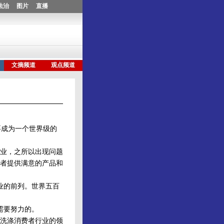
要成为一个世界级的
业，之所以出现问题
者提供满意的产品和
业的前列。世界五百
需要努力的。
洗涤消费者行业的领