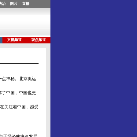
一点神秘。北京奥运
解了中国，中国也更
在关注着中国，感受
自于经济的快速发展