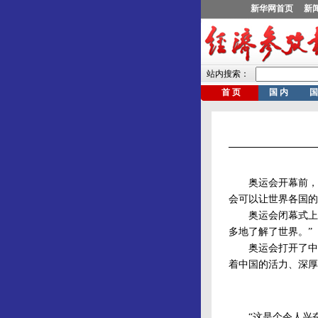
奥运会开幕前，国
会可以让世界各国的
奥运会闭幕式上，
多地了解了世界。”
奥运会打开了中国
着中国的活力、深厚
“这是个令人兴奋的