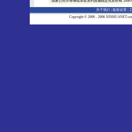
·
国家已经并将继续采取系列措施稳定化肥价格
2008-
关于我们 |
版面设置
|
Copyright © 2000 - 2006 XINHUA