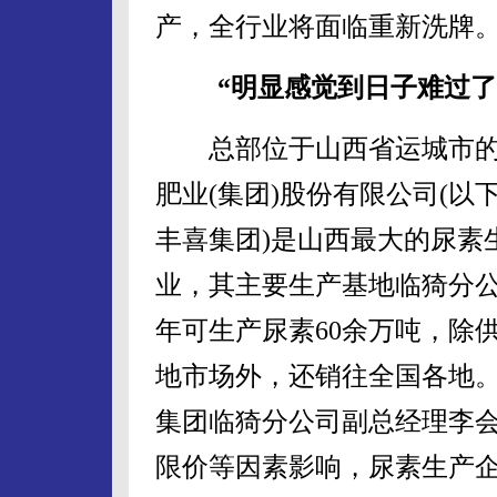
产，全行业将面临重新洗牌
“明显感觉到日子难过了
总部位于山西省运城市的
肥业(集团)股份有限公司(以
丰喜集团)是山西最大的尿素
业，其主要生产基地临猗分
年可生产尿素60余万吨，除
地市场外，还销往全国各地
集团临猗分公司副总经理李
限价等因素影响，尿素生产