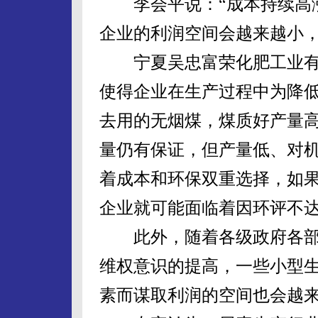
李会平说：“成本持续高涨
企业的利润空间会越来越小，
宁夏吴忠富荣化肥工业有
使得企业在生产过程中为降
去用的无烟煤，煤质好产量
量仍有保证，但产量低、对
着成本和环保双重选择，如
企业就可能面临着因环评不
此外，随着各级政府各部
维权意识的提高，一些小型
素而谋取利润的空间也会越