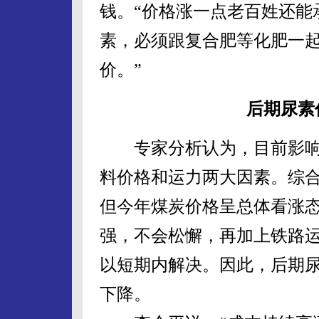
钱。“价格涨一点老百姓还能
素，必须跟复合肥等化肥一
价。”
后期尿素
专家分析认为，目前影响
料价格和运力两大因素。综
但今年煤炭价格呈总体看涨
强，不会松懈，再加上铁路
以短期内解决。因此，后期
下降。