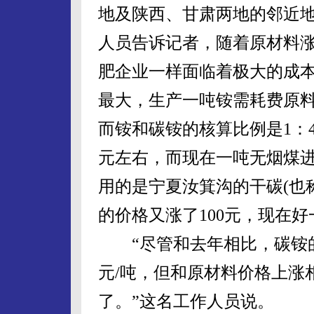
地及陕西、甘肃两地的邻近
人员告诉记者，随着原材料
肥企业一样面临着极大的成
最大，生产一吨铵需耗费原料煤
而铵和碳铵的核算比例是1：
元左右，而现在一吨无烟煤进
用的是宁夏汝箕沟的干碳(也称
的价格又涨了100元，现在好
“尽管和去年相比，碳铵的出
元/吨，但和原材料价格上涨
了。”这名工作人员说。