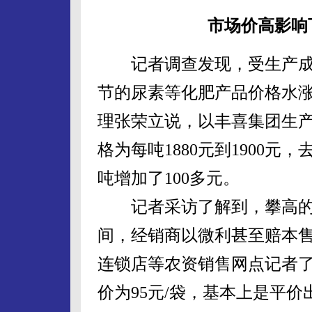
市场价高影响
记者调查发现，受生产成
节的尿素等化肥产品价格水
理张荣立说，以丰喜集团生产
格为每吨1880元到1900元，
吨增加了100多元。
记者采访了解到，攀高的
间，经销商以微利甚至赔本
连锁店等农资销售网点记者了解
价为95元/袋，基本上是平价