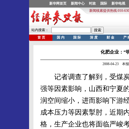
化肥企业：“明
2008-04-23 
记者调查了解到，受煤炭
强等因素影响，山西和宁夏
润空间缩小，进而影响下游
成本压力等因素掣肘，近期
格，生产企业也将面临严峻