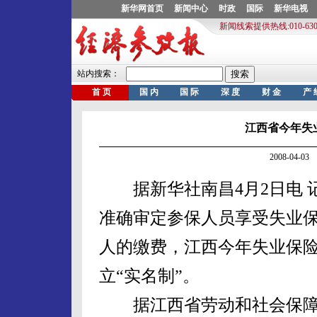
江西省今年失
2008-04-
据新华社南昌4月2日电 
准确审定参保人员享受失业
人的缴费，江西今年失业保
立“实名制”。
据江西省劳动和社会保障