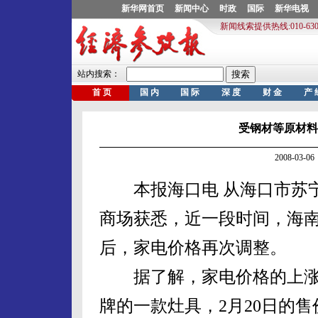
受钢材等原材料
2008-03
本报海口电 从海口市苏宁
商场获悉，近一段时间，海南
后，家电价格再次调整。
据了解，家电价格的上涨
牌的一款灶具，2月20日的售价