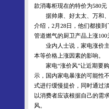
款消毒柜现在的特价为580元
据帅康、好太太、万和、
介绍，2月28日，他们都接
管道燃气的厨卫产品上涨100
业内人士说，家电涨价主
本等价格上涨因素的影响。
家电“涨价风”让近期要购
示，国内家电暴涨的可能性
式进行缓慢提价，同时通过
以消费者应该根据自己的需
风。