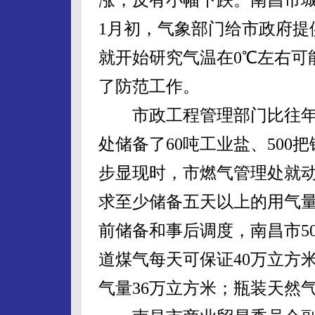
1月初，气象部门给市政府提
就开始研究气温在0℃左右可
了防范工作。
市政工程管理部门比往年
处储备了60吨工业盐、500
步显现时，市燃气管理处就
求至少储备五天以上的用气量
前储备和事后调度，南昌市5
道煤气每天可保证40万立方
气量36万立方米；瓶装天然