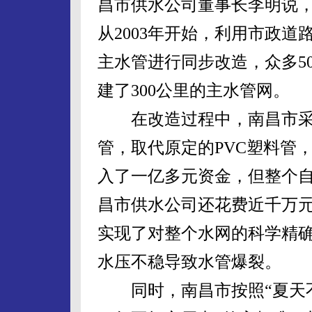
昌市供水公司董事长李明说
从2003年开始，利用市政道
主水管进行同步改造，众多5
建了300公里的主水管网。
在改造过程中，南昌市采
管，取代原定的PVC塑料管
入了一亿多元资金，但整个
昌市供水公司还花费近千万
实现了对整个水网的科学精
水压不稳导致水管爆裂。
同时，南昌市按照“夏天不