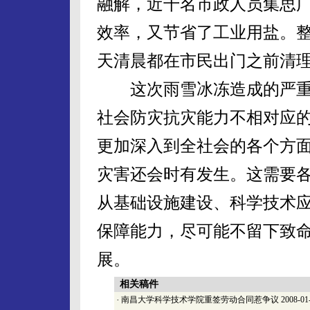
融解，近千名市政人员集思
效率，又节省了工业用盐。
天清晨都在市民出门之前清
这次雨雪冰冻造成的严重
社会防灾抗灾能力不相对应
更加深入到全社会的各个方
灾害还会时有发生。这需要
从基础设施建设、科学技术
保障能力，尽可能不留下致命
展。
相关稿件
·
南昌大学科学技术学院重签劳动合同惹争议
2008-01