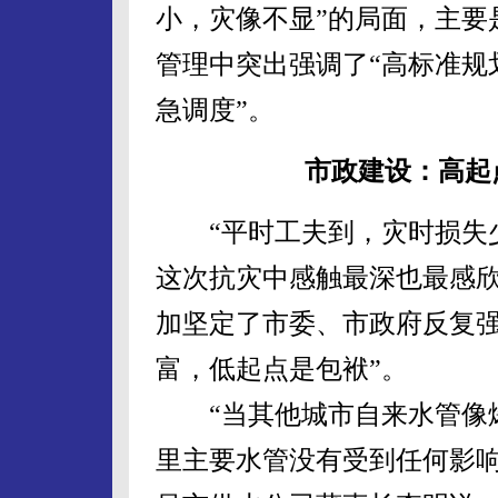
小，灾像不显”的局面，主要
管理中突出强调了“高标准规
急调度”。
市政建设：高起
“平时工夫到，灾时损失少
这次抗灾中感触最深也最感
加坚定了市委、市政府反复强
富，低起点是包袱”。
“当其他城市自来水管像爆竹
里主要水管没有受到任何影响