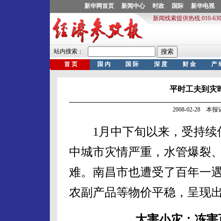
平时工夫到灾时
2008-02-28 
1月中下旬以来，受持续低
中城市灾情严重，水管爆裂
难。南昌市也遭受了百年一
农副产品等物价平稳，呈现出
大害小灾：冻害