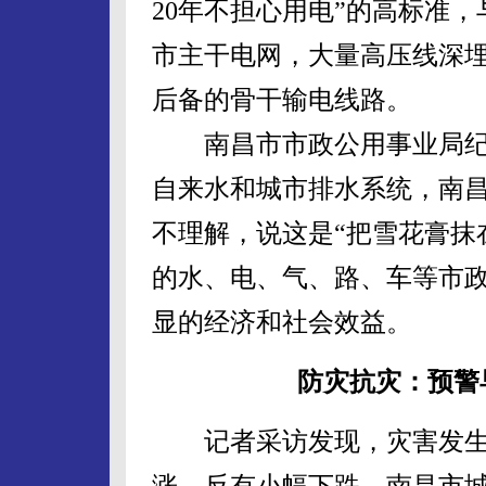
20年不担心用电”的高标准
市主干电网，大量高压线深埋地
后备的骨干输电线路。
南昌市市政公用事业局纪
自来水和城市排水系统，南昌
不理解，说这是“把雪花膏抹
的水、电、气、路、车等市
显的经济和社会效益。
防灾抗灾：预警
记者采访发现，灾害发生
涨，反有小幅下跌。南昌市