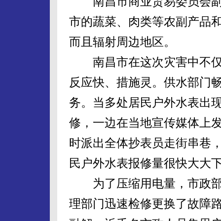
南昌市商业贸易委员会副
市的蔬菜、肉类等农副产品
而且辐射周边地区。
南昌市在这次灾害中不仅
反应快、措施灵。供水部门
务。当多处居民户外水表出
修，一边在当地宣传媒体上
时派出全体抄表员走街串巷
民户外水表报修量很快大大
为了压缩用电量，市政部
理部门迅速检修更换了故障