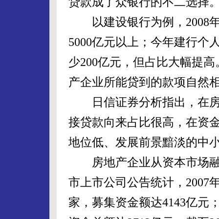
贷款成了众银行的不二选择
以建设银行为例，2008年新
5000亿元以上；今年建行个
少200亿元，但占比大幅提
产企业所能贷到的款项自然
日信证券分析指出，在房
接贷款向来占比很高，在资
地位低、发展前景黯淡的中
房地产企业从资本市场融
市上市公司公告统计，2007年
家，募集资金额达4143亿元