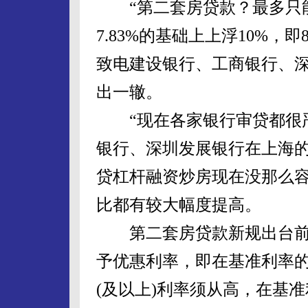
“第二套房贷款？最多只能
7.83%的基础上上浮10%，
致电建设银行、工商银行、
出一辙。
“现在各家银行审贷都很严
银行、深圳发展银行在上海
贷杠杆融资炒房现在没那么
比都有较大幅度提高。
第二套房贷款新规出台前
予优惠利率，即在基准利率的
(及以上)利率须从高，在基准