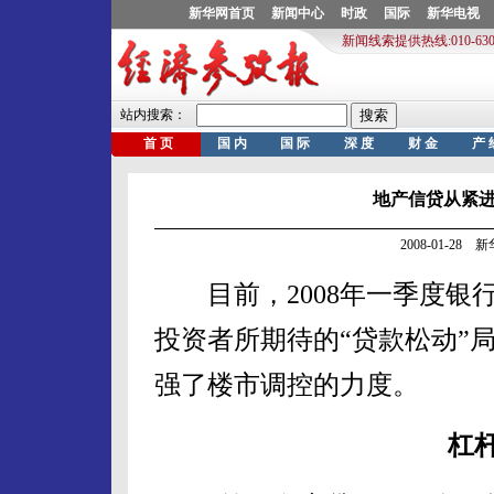
地产信贷从紧
2008-01-28
目前，2008年一季度银
投资者所期待的“贷款松动”
强了楼市调控的力度。
杠