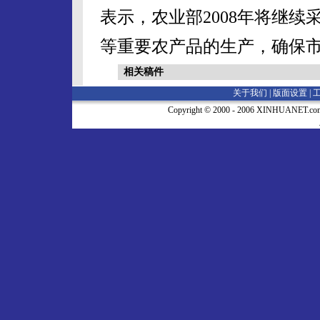
表示，农业部2008年将继
等重要农产品的生产，确保
相关稿件
关于我们 |
版面设置
|
Copyright © 2000 - 2006 XINHUA