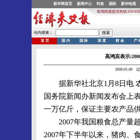
高鸿宾表示:20
2008-01-0
据新华社北京1月8日电 
国务院新闻办新闻发布会上表
一万亿斤，保证主要农产品
2007年我国粮食总产量
2007年下半年以来，猪肉