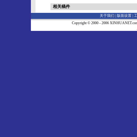
相关稿件
关于我们 |
版面设置
|
Copyright © 2000 - 2006 XINHUA