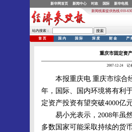
重庆市固定资产
2007-12-24
本报重庆电 重庆市综合经济
年，国际、国内环境将有利
定资产投资有望突破4000亿
易小光表示，2008年虽
多数国家可能采取持续的货