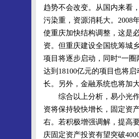
趋势不会改变。从国内来看
污染重，资源消耗大。200
使重庆加快结构调整，这是
资。但重庆建设全国统筹城
项目将逐步启动，同时“一圈两
达到18100亿元的项目也
长。另外，金融系统也将加
综合以上分析，易小光作出
资将保持较快增长，固定资产总
右。若积极增强调解，提高
庆固定资产投资有望突破4000