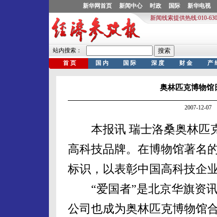
奥林匹克博物馆
2007-12-
本报讯 瑞士洛桑奥林匹克
高科技品牌。在博物馆著名的
标识，以表彰中国高科技企
“爱国者”是北京华旗资讯
公司也成为奥林匹克博物馆