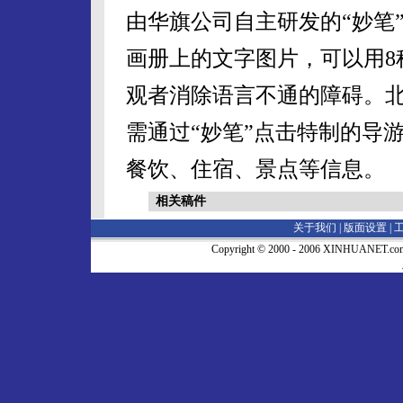
由华旗公司自主研发的“妙笔
画册上的文字图片，可以用8
观者消除语言不通的障碍。
需通过“妙笔”点击特制的导
餐饮、住宿、景点等信息。
相关稿件
关于我们 |
版面设置
|
Copyright © 2000 - 2006 XINHUA