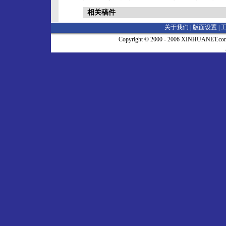
相关稿件
关于我们 |
版面设置
|
Copyright © 2000 - 2006 XINHUA