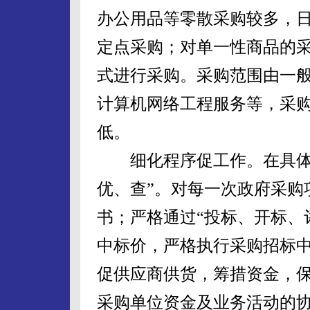
办公用品等零散采购较多，
定点采购；对单一性商品的
式进行采购。采购范围由一
计算机网络工程服务等，采
低。
细化程序促工作。在具体的
优、查”。对每一次政府采购
书；严格通过“投标、开标、
中标价，严格执行采购招标
促供应商供货，筹措资金，
采购单位资金及业务活动的