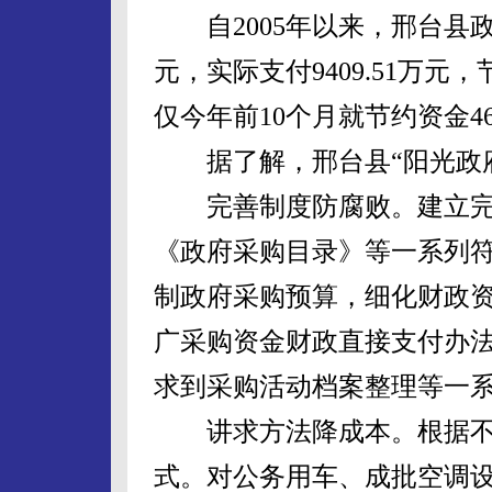
自2005年以来，邢台县政府
元，实际支付9409.51万元，节
仅今年前10个月就节约资金46
据了解，邢台县“阳光政府
完善制度防腐败。建立完
《政府采购目录》等一系列
制政府采购预算，细化财政
广采购资金财政直接支付办
求到采购活动档案整理等一
讲求方法降成本。根据不
式。对公务用车、成批空调