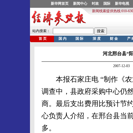
河北邢台县“阳
2007-12-
本报石家庄电 “制作《农
调查中，县政府采购中心仍
商。最后支出费用比预计节约
心负责人介绍，在邢台县当
多。