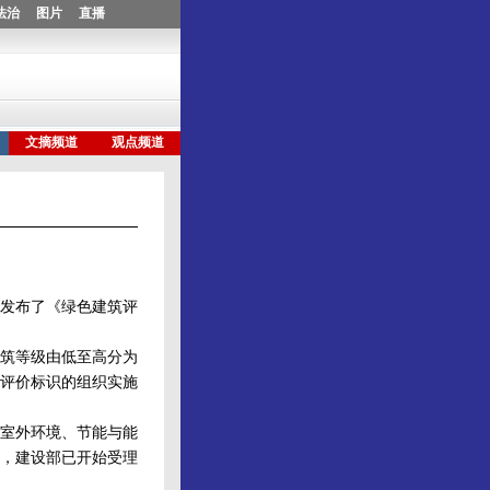
发布了《绿色建筑评
筑等级由低至高分为
评价标识的组织实施
室外环境、节能与能
，建设部已开始受理