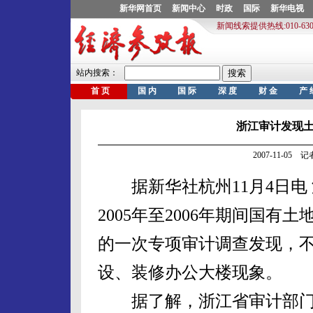
浙江审计发现
2007-11-05
据新华社杭州11月4日电
2005年至2006年期间国
的一次专项审计调查发现，
设、装修办公大楼现象。
据了解，浙江省审计部门审计