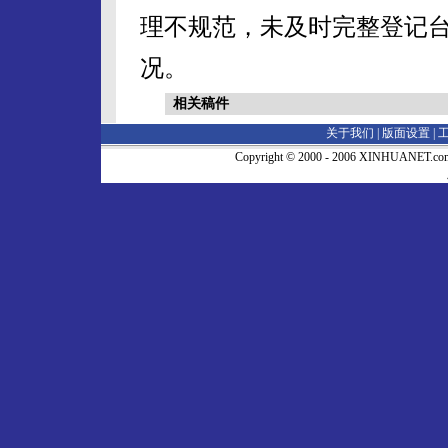
理不规范，未及时完整登记
况。
相关稿件
关于我们 |
版面设置
|
Copyright © 2000 - 2006 XINHUA