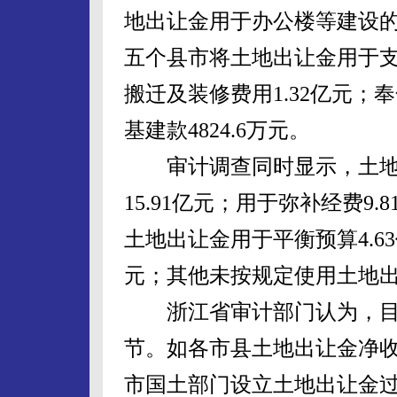
地出让金用于办公楼等建设的
五个县市将土地出让金用于
搬迁及装修费用1.32亿元
基建款4824.6万元。
审计调查同时显示，土地
15.91亿元；用于弥补经费9.
土地出让金用于平衡预算4.6
元；其他未按规定使用土地出让
浙江省审计部门认为，目
节。如各市县土地出让金净
市国土部门设立土地出让金